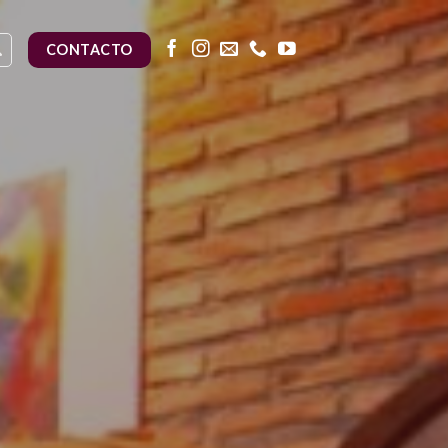
CONTACTO