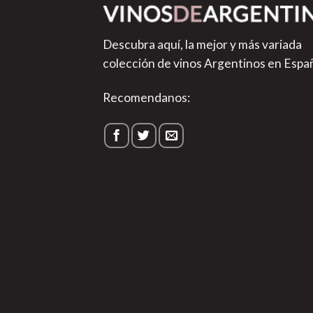
Descubra aquí, la mejor y más variada
colección de vinos Argentinos en Espa
Recomendanos: