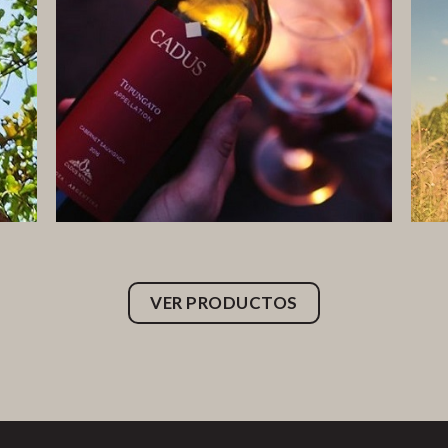
VER PRODUCTOS