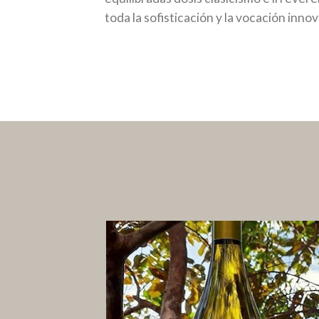
toda la sofisticación y la vocación inn