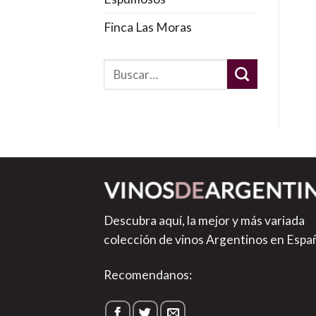
Finca Las Moras
Descubra aquí, la mejor y más variada
colección de vinos Argentinos en Espa
Recomendanos: