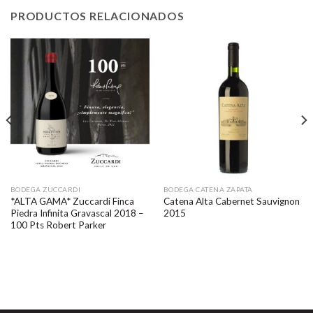
PRODUCTOS RELACIONADOS
BODEGA ZUCCARDI
BODEGA CATENA ZAPATA
*ALTA GAMA* Zuccardi Finca
Catena Alta Cabernet Sauvignon
Piedra Infinita Gravascal 2018 –
2015
100 Pts Robert Parker