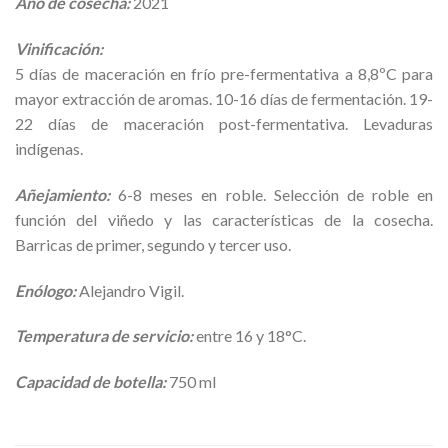
Año de cosecha:
2021
Vinificación:
5 días de maceración en frío pre-fermentativa a 8,8ºC para
mayor extracción de aromas. 10-16 días de fermentación. 19-
22 días de maceración post-fermentativa. Levaduras
indígenas.
Añejamiento:
6-8 meses en roble. Selección de roble en
función del viñedo y las características de la cosecha.
Barricas de primer, segundo y tercer uso.
Enólogo:
Alejandro Vigil.
Temperatura de servicio:
entre 16 y 18°C.
Capacidad de botella:
750 ml