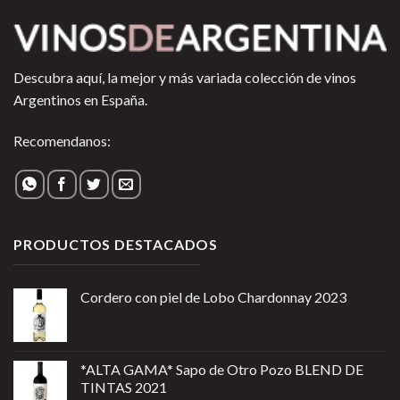
Descubra aquí, la mejor y más variada colección de vinos
Argentinos en España.
Recomendanos:
PRODUCTOS DESTACADOS
Cordero con piel de Lobo Chardonnay 2023
*ALTA GAMA* Sapo de Otro Pozo BLEND DE
TINTAS 2021