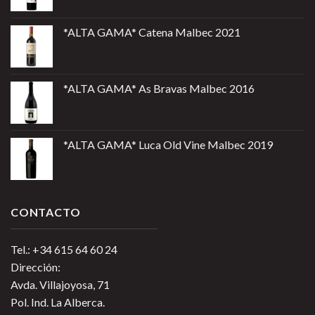
*ALTA GAMA* Catena Malbec 2021
*ALTA GAMA* As Bravas Malbec 2016
*ALTA GAMA* Luca Old Vine Malbec 2019
CONTACTO
Tel.: +34 615 64 60 24
Dirección:
Avda. Villajoyosa, 71
Pol. Ind. La Alberca.