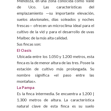
Mendoza, en una zona conocida como Valle
de Uco. Las características del
emplazamiento —su importante elevación,
suelos aluvionales, días soleados y noches
frescas— ofrecen un microclima ideal para el
cultivo de la vid y para el desarrollo de uvas
Malbec de la más alta calidad.
Sus fincas son:
El Oasis
Ubicada entre los 1.050 y 1.200 metros, esta
finca es la de menor altura de las tres. Posee la
estación de cultivo más prolongada. Su
nombre significa «el paso entre las
montañas».
La Pampa
Es la finca intermedia. Se encuentra a 1.200 |
1.300 metros de altura. La característica
natural clave de esta finca es su suelo