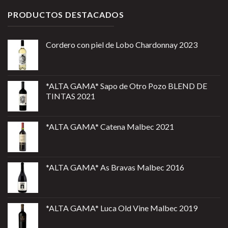
PRODUCTOS DESTACADOS
Cordero con piel de Lobo Chardonnay 2023
*ALTA GAMA* Sapo de Otro Pozo BLEND DE
TINTAS 2021
*ALTA GAMA* Catena Malbec 2021
*ALTA GAMA* As Bravas Malbec 2016
*ALTA GAMA* Luca Old Vine Malbec 2019