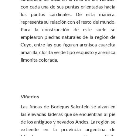
con cada una de sus puntas orientadas hacia
los puntos cardinales. De esta manera,
representa su relación con el resto del mundo.
Para la construcción de este suelo se
emplearon piedras naturales de la región de
Cuyo, entre las que figuran arenisca cuarcita
amarilla, clorita verde tipo esquisto y arenisca
limonita colorada.
Viñedos
Las fincas de Bodegas Salentein se alzan en
las elevadas laderas que se encuentran al pie
de los antiguos y nevados Andes. La región se
extiende en la provincia argentina de