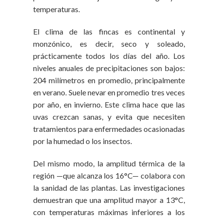
temperaturas.
El clima de las fincas es continental y
monzónico, es decir, seco y soleado,
prácticamente todos los días del año. Los
niveles anuales de precipitaciones son bajos:
204 milímetros en promedio, principalmente
en verano. Suele nevar en promedio tres veces
por año, en invierno. Este clima hace que las
uvas crezcan sanas, y evita que necesiten
tratamientos para enfermedades ocasionadas
por la humedad o los insectos.
Del mismo modo, la amplitud térmica de la
región —que alcanza los 16°C— colabora con
la sanidad de las plantas. Las investigaciones
demuestran que una amplitud mayor a 13°C,
con temperaturas máximas inferiores a los