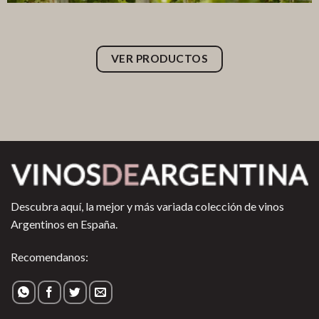
VER PRODUCTOS
Descubra aquí, la mejor y más variada colección de vinos
Argentinos en España.
Recomendanos: