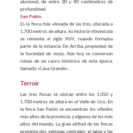
aluvional, de entre 30 y 40 centímetros de
profundidad.
San Pablo
Es la finca más elevada de las tres, ubicada a
1.700 metros de altura. Su historia vitivinícola
se remonta al siglo XVII, cuando formaba
parte de la estancia De Arriba, propiedad de
la Sociedad de Jesús. Aún hoy se conservan
ruinas de un casco histórico de esta época,
llamado «Casa Grande».
Terroir
Las tres fincas se ubican entre los 1.050 y
1.700 metros de altura en el Valle de Uco. En
la finca San Pablo se encuentran los viñedos
más altos de la provincia, y algunos de los más
altos del mundo. La gran altitud de las fincas
presenta dos ventajas centrales: el agua y las