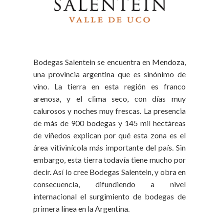
Bodegas Salentein se encuentra en Mendoza,
una provincia argentina que es sinónimo de
vino. La tierra en esta región es franco
arenosa, y el clima seco, con días muy
calurosos y noches muy frescas. La presencia
de más de 900 bodegas y 145 mil hectáreas
de viñedos explican por qué esta zona es el
área vitivinícola más importante del país. Sin
embargo, esta tierra todavía tiene mucho por
decir. Así lo cree Bodegas Salentein, y obra en
consecuencia, difundiendo a nivel
internacional el surgimiento de bodegas de
primera línea en la Argentina.