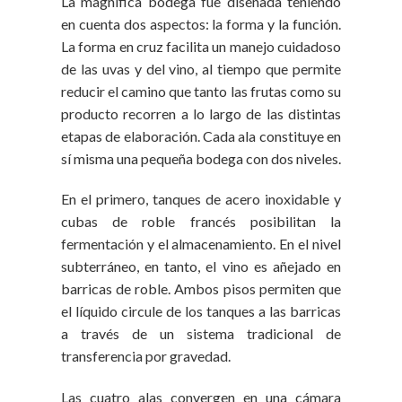
La magnífica bodega fue diseñada teniendo
en cuenta dos aspectos: la forma y la función.
La forma en cruz facilita un manejo cuidadoso
de las uvas y del vino, al tiempo que permite
reducir el camino que tanto las frutas como su
producto recorren a lo largo de las distintas
etapas de elaboración. Cada ala constituye en
sí misma una pequeña bodega con dos niveles.
En el primero, tanques de acero inoxidable y
cubas de roble francés posibilitan la
fermentación y el almacenamiento. En el nivel
subterráneo, en tanto, el vino es añejado en
barricas de roble. Ambos pisos permiten que
el líquido circule de los tanques a las barricas
a través de un sistema tradicional de
transferencia por gravedad.
Las cuatro alas convergen en una cámara