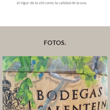
el vigor de la vid como la calidad de la uva.
.
FOTOS