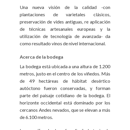
Una nueva visión de la calidad -con
plantaciones de varietales clásicos,
preservación de vides antiguas, re aplicación
de técnicas artesanales europeas y la
utilización de tecnología de avanzada- da
como resultado vinos de nivel internacional.
Acerca de la bodega
La bodega está ubicada a una altura de 1.200
metros, justo en el centro de los viñedos. Más
de 49 hectáreas de hábitat desértico
autóctono fueron conservadas, y forman
parte del paisaje cotidiano de la bodega. El
horizonte occidental está dominado por los
cercanos Andes nevados, que se elevan a más
de 6.100 metros.