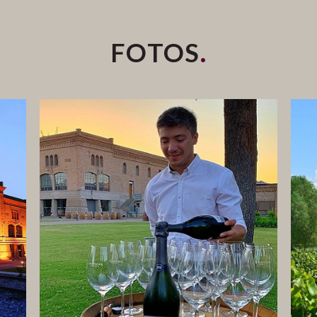
.
FOTOS