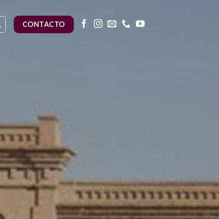
CONTACTO