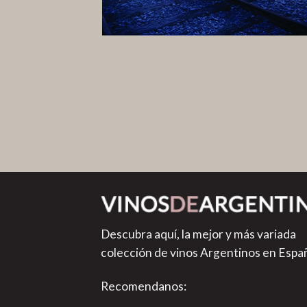
Descubra aquí, la mejor y más variada
colección de vinos Argentinos en Espa
Recomendanos: