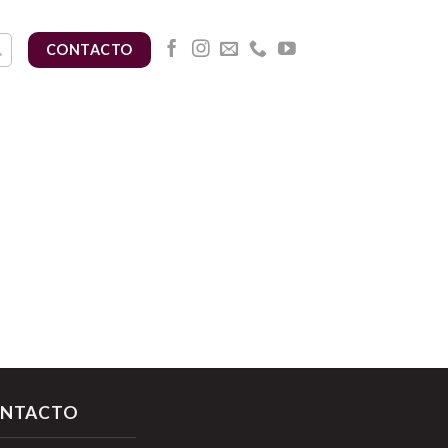
CONTACTO
NTACTO