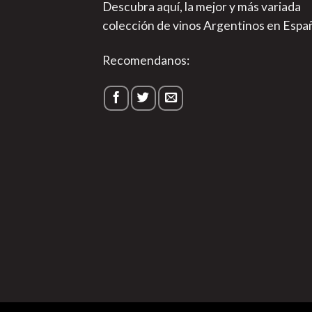
Descubra aquí, la mejor y más variada
colección de vinos Argentinos en Espa
Recomendanos: