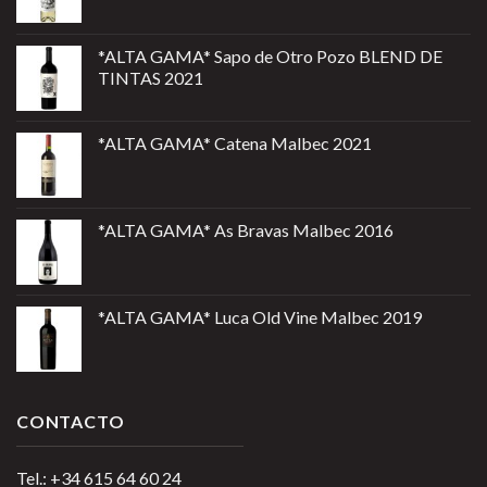
*ALTA GAMA* Sapo de Otro Pozo BLEND DE
TINTAS 2021
*ALTA GAMA* Catena Malbec 2021
*ALTA GAMA* As Bravas Malbec 2016
*ALTA GAMA* Luca Old Vine Malbec 2019
CONTACTO
Tel.: +34 615 64 60 24