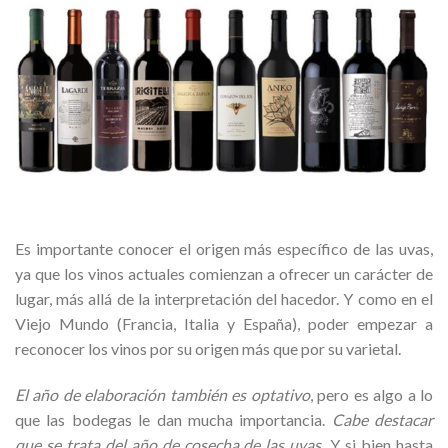
Es importante conocer el origen más específico de las uvas,
ya que los vinos actuales comienzan a ofrecer un carácter de
lugar, más allá de la interpretación del hacedor. Y como en el
Viejo Mundo (Francia, Italia y España), poder empezar a
reconocer los vinos por su origen más que por su varietal.
El año de elaboración también es optativo
, pero es algo a lo
que las bodegas le dan mucha importancia.
Cabe destacar
que se trata del año de cosecha de las uvas
.
Y si bien hasta