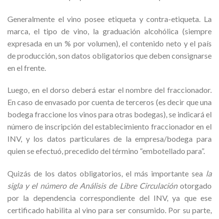
Generalmente el vino posee etiqueta y contra-etiqueta. La
marca, el tipo de vino, la graduación alcohólica (siempre
expresada en un % por volumen), el contenido neto y el país
de producción, son datos obligatorios que deben consignarse
en el frente.
Luego, en el dorso deberá estar el nombre del fraccionador.
En caso de envasado por cuenta de terceros (es decir que una
bodega fraccione los vinos para otras bodegas), se indicará el
número de inscripción del establecimiento fraccionador en el
INV, y los datos particulares de la empresa/bodega para
quien se efectuó, precedido del término “embotellado para”.
Quizás de los datos obligatorios, el más importante sea
la
sigla y el número de Análisis de Libre Circulación
otorgado
por la dependencia correspondiente del INV, ya que ese
certificado habilita al vino para ser consumido. Por su parte,