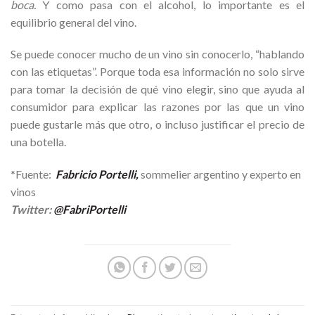
boca.
Y como pasa con el alcohol, lo importante es el
equilibrio general del vino.
Se puede conocer mucho de un vino sin conocerlo, “hablando
con las etiquetas”. Porque toda esa información no solo sirve
para tomar la decisión de qué vino elegir, sino que ayuda al
consumidor para explicar las razones por las que un vino
puede gustarle más que otro, o incluso justificar el precio de
una botella.
*Fuente:
Fabricio Portelli,
sommelier argentino y experto en
vinos
Twitter:
@FabriPortelli