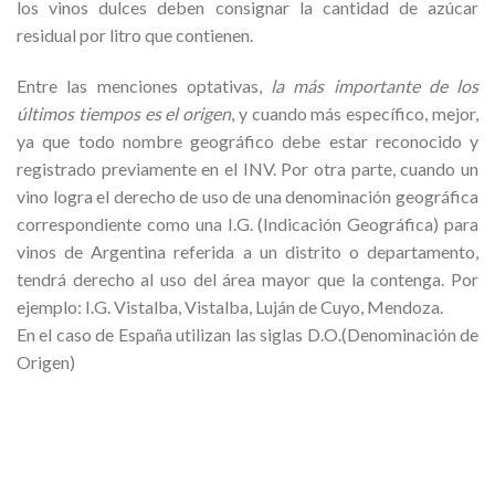
los vinos dulces deben consignar la cantidad de azúcar
residual por litro que contienen.
Entre las menciones optativas,
la más importante de los
últimos tiempos es el origen
, y cuando más específico, mejor,
ya que todo nombre geográfico debe estar reconocido y
registrado previamente en el INV. Por otra parte, cuando un
vino logra el derecho de uso de una denominación geográfica
correspondiente como una I.G. (Indicación Geográfica) para
vinos de Argentina referida a un distrito o departamento,
tendrá derecho al uso del área mayor que la contenga. Por
ejemplo: I.G. Vistalba, Vistalba, Luján de Cuyo, Mendoza.
En el caso de España utilizan las siglas D.O.(Denominación de
Origen)