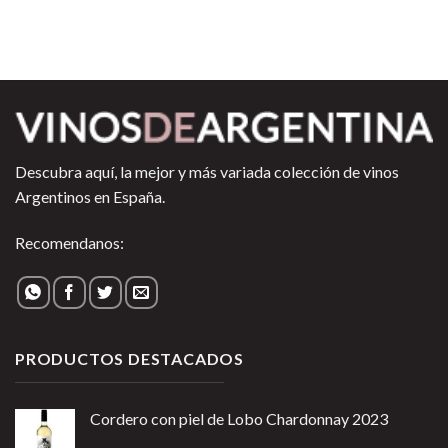
Descubra aquí, la mejor y más variada colección de vinos
Argentinos en España.
Recomendanos:
PRODUCTOS DESTACADOS
Cordero con piel de Lobo Chardonnay 2023