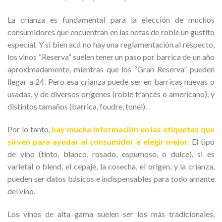
La crianza es fundamental para la elección de muchos
consumidores que encuentran en las notas de roble un gustito
especial. Y si bien acá no hay una reglamentación al respecto,
los vinos “Reserva” suelen tener un paso por barrica de un año
aproximadamente, mientras que los “Gran Reserva” pueden
llegar a 24. Pero esa crianza puede ser en barricas nuevas o
usadas, y de diversos orígenes (roble francés o americano), y
distintos tamaños (barrica, foudre, tonel).
Por lo tanto,
hay mucha información en las etiquetas que
sirven para ayudar al consumidor a elegir mejor.
El tipo
de vino (tinto, blanco, rosado, espumoso, o dulce), si es
varietal o blend, el cepaje, la cosecha, el origen, y la crianza,
pueden ser datos básicos e indispensables para todo amante
del vino.
Los vinos de alta gama suelen ser los más tradicionales,