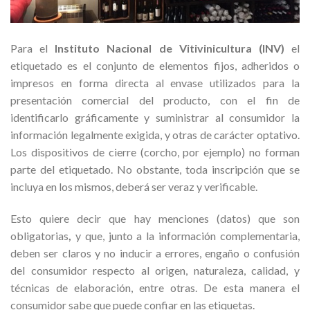
Para el
Instituto Nacional de Vitivinicultura (INV)
el
etiquetado es el conjunto de elementos fijos, adheridos o
impresos en forma directa al envase utilizados para la
presentación comercial del producto, con el fin de
identificarlo gráficamente y suministrar al consumidor la
información legalmente exigida, y otras de carácter optativo.
Los dispositivos de cierre (corcho, por ejemplo) no forman
parte del etiquetado. No obstante, toda inscripción que se
incluya en los mismos, deberá ser veraz y verificable.
Esto quiere decir que hay menciones (datos) que son
obligatorias
,
y que, junto a la información complementaria,
deben ser claros y no inducir a errores, engaño o confusión
del consumidor respecto al origen, naturaleza, calidad, y
técnicas de elaboración, entre otras. De esta manera el
consumidor sabe que puede confiar en las etiquetas.