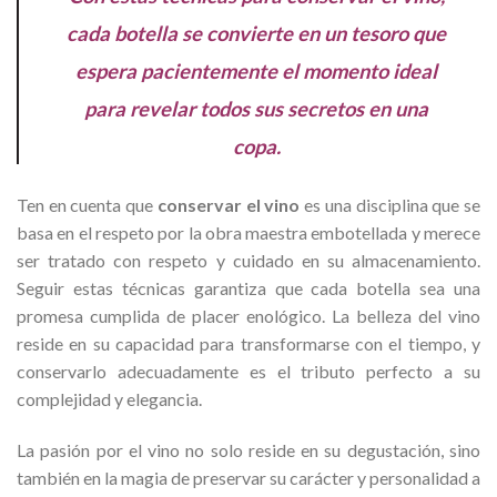
cada botella se convierte en un tesoro que
espera pacientemente el momento ideal
para revelar todos sus secretos en una
copa.
Ten en cuenta que
conservar el vino
es una disciplina que se
basa en el respeto por la obra maestra embotellada y merece
ser tratado con respeto y cuidado en su almacenamiento.
Seguir estas técnicas garantiza que cada botella sea una
promesa cumplida de placer enológico. La belleza del vino
reside en su capacidad para transformarse con el tiempo, y
conservarlo adecuadamente es el tributo perfecto a su
complejidad y elegancia.
La pasión por el vino no solo reside en su degustación, sino
también en la magia de preservar su carácter y personalidad a