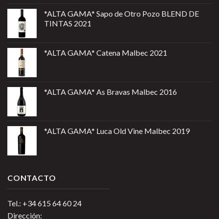
*ALTA GAMA* Sapo de Otro Pozo BLEND DE
TINTAS 2021
*ALTA GAMA* Catena Malbec 2021
*ALTA GAMA* As Bravas Malbec 2016
*ALTA GAMA* Luca Old Vine Malbec 2019
CONTACTO
Tel.: +34 615 64 60 24
Dirección: