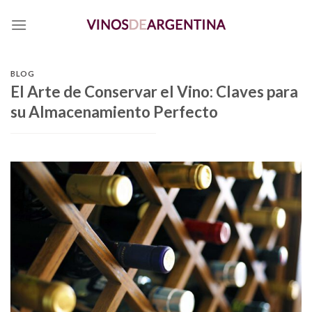
Skip
to
content
BLOG
El Arte de Conservar el Vino: Claves para
su Almacenamiento Perfecto