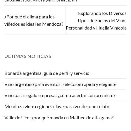
Explorando los Diversos
¿Por qué el clima para los
Tipos de Suelos del Vino:
viñedos es ideal en Mendoza?
Personalidad y Huella Vinícola
ULTIMAS NOTICIAS
Bonarda argentina: guía de perfil y servicio
Vino argentino para eventos: selección rápida y elegante
Vino para regalo empresa: ¿cómo acertar con premium?
Mendoza vino: regiones clave para vender con relato
Valle de Uco: ¿por qué manda en Malbec de alta gama?