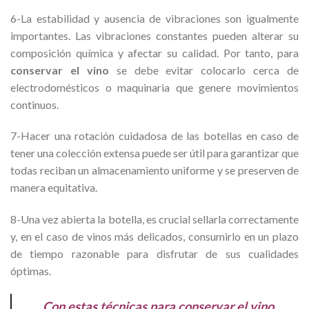
6-La estabilidad y ausencia de vibraciones son igualmente
importantes. Las vibraciones constantes pueden alterar su
composición química y afectar su calidad. Por tanto, para
conservar el vino
se debe evitar colocarlo cerca de
electrodomésticos o maquinaria que genere movimientos
continuos.
7-Hacer una rotación cuidadosa de las botellas en caso de
tener una colección extensa puede ser útil para garantizar que
todas reciban un almacenamiento uniforme y se preserven de
manera equitativa.
8-Una vez abierta la botella, es crucial sellarla correctamente
y, en el caso de vinos más delicados, consumirlo en un plazo
de tiempo razonable para disfrutar de sus cualidades
óptimas.
Con estas técnicas para conservar el vino,