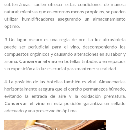
subterráneas, suelen ofrecer estas condiciones de manera
natural; mientras que en entornos menos propicios, se pueden
utilizar humidificadores asegurando un almacenamiento
óptimo.
3-Un lugar oscuro es una regla de oro. La luz ultravioleta
puede ser perjudicial para el vino, descomponiendo los
compuestos orgánicos y causando alteraciones en su sabor y
aroma.
Conservar el vino
en botellas tintadas o en espacios
sin exposición a la luz es crucial para mantener su calidad.
4-La posición de las botellas también es vital. Almacenarlas
horizontalmente asegura que el corcho permanezca húmedo,
evitando la entrada de aire y la oxidación prematura.
Conservar el vino
en esta posición garantiza un sellado
adecuado y una preservación óptima.