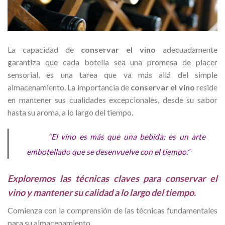
La capacidad de
conservar el vino
adecuadamente
garantiza que cada botella sea una promesa de placer
sensorial, es una tarea que va más allá del simple
almacenamiento. La importancia de
conservar el vino
reside
en mantener sus cualidades excepcionales, desde su sabor
hasta su aroma, a lo largo del tiempo.
“El vino es más que una bebida; es un arte
embotellado que se desenvuelve con el tiempo.”
Exploremos las técnicas claves para conservar el
vino y mantener su calidad a lo largo del tiempo.
Comienza con la comprensión de las técnicas fundamentales
para su almacenamiento.