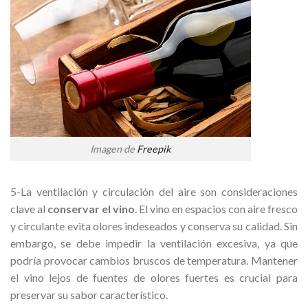
Imagen de
Freepik
5-La ventilación y circulación del aire son consideraciones
clave al
conservar el vino
. El vino en espacios con aire fresco
y circulante evita olores indeseados y conserva su calidad. Sin
embargo, se debe impedir la ventilación excesiva, ya que
podría provocar cambios bruscos de temperatura. Mantener
el vino lejos de fuentes de olores fuertes es crucial para
preservar su sabor característico.