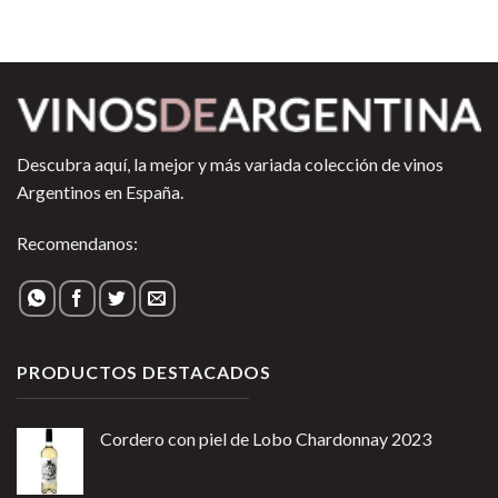
Descubra aquí, la mejor y más variada colección de vinos
Argentinos en España.
Recomendanos:
PRODUCTOS DESTACADOS
Cordero con piel de Lobo Chardonnay 2023