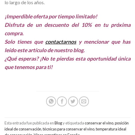
lo largo de los años.
¡Imperdible oferta por tiempo limitado!
Disfruta de un descuento del 10% en tu próxima
compra.
Solo tienes que
contactarnos
y mencionar que has
leído este artículo de nuestro blog.
¿Qué esperas? ¡No te pierdas esta oportunidad única
que tenemos para ti!
Esta entrada fue publicada en
Blog
y etiquetada
conservar el vino
,
posición
ideal de conservación
,
técnicas para conservar el vino
,
temperatura ideal
de conservación
,
Vinos argentinos en España
.