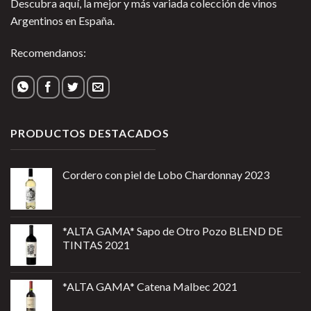
Descubra aquí, la mejor y más variada colección de vinos
Argentinos en España.
Recomendanos:
PRODUCTOS DESTACADOS
Cordero con piel de Lobo Chardonnay 2023
*ALTA GAMA* Sapo de Otro Pozo BLEND DE
TINTAS 2021
*ALTA GAMA* Catena Malbec 2021