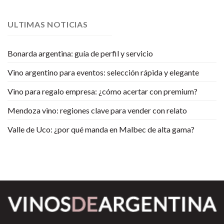
ULTIMAS NOTICIAS
Bonarda argentina: guía de perfil y servicio
Vino argentino para eventos: selección rápida y elegante
Vino para regalo empresa: ¿cómo acertar con premium?
Mendoza vino: regiones clave para vender con relato
Valle de Uco: ¿por qué manda en Malbec de alta gama?