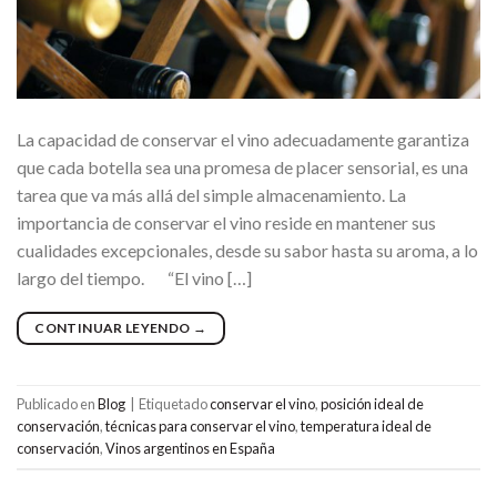
La capacidad de conservar el vino adecuadamente garantiza
que cada botella sea una promesa de placer sensorial, es una
tarea que va más allá del simple almacenamiento. La
importancia de conservar el vino reside en mantener sus
cualidades excepcionales, desde su sabor hasta su aroma, a lo
largo del tiempo. “El vino […]
CONTINUAR LEYENDO
→
Publicado en
Blog
|
Etiquetado
conservar el vino
,
posición ideal de
conservación
,
técnicas para conservar el vino
,
temperatura ideal de
conservación
,
Vinos argentinos en España