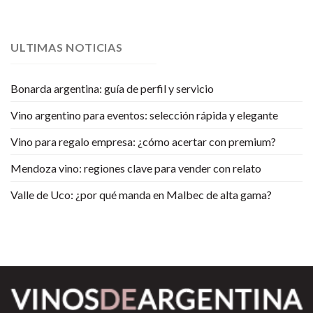
ULTIMAS NOTICIAS
Bonarda argentina: guía de perfil y servicio
Vino argentino para eventos: selección rápida y elegante
Vino para regalo empresa: ¿cómo acertar con premium?
Mendoza vino: regiones clave para vender con relato
Valle de Uco: ¿por qué manda en Malbec de alta gama?