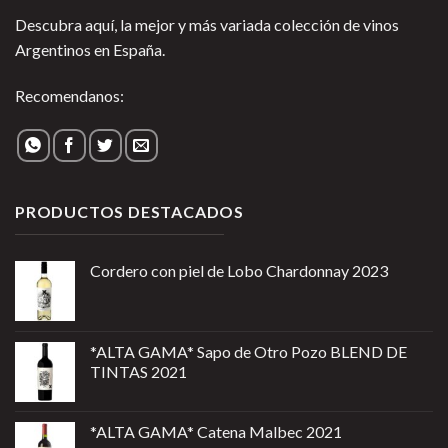
Descubra aquí, la mejor y más variada colección de vinos
Argentinos en España.
Recomendanos:
PRODUCTOS DESTACADOS
Cordero con piel de Lobo Chardonnay 2023
*ALTA GAMA* Sapo de Otro Pozo BLEND DE
TINTAS 2021
*ALTA GAMA* Catena Malbec 2021