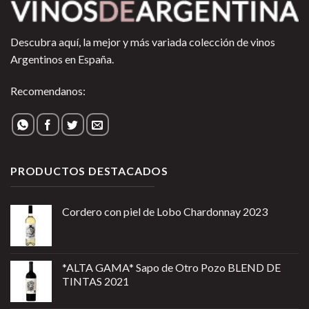
Descubra aquí, la mejor y más variada colección de vinos
Argentinos en España.
Recomendanos:
PRODUCTOS DESTACADOS
Cordero con piel de Lobo Chardonnay 2023
*ALTA GAMA* Sapo de Otro Pozo BLEND DE
TINTAS 2021