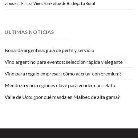
vinos San Felipe
,
Vinos San Felipe de Bodega La Rural
ULTIMAS NOTICIAS
Bonarda argentina: guía de perfil y servicio
Vino argentino para eventos: selección rápida y elegante
Vino para regalo empresa: ¿cómo acertar con premium?
Mendoza vino: regiones clave para vender con relato
Valle de Uco: ¿por qué manda en Malbec de alta gama?