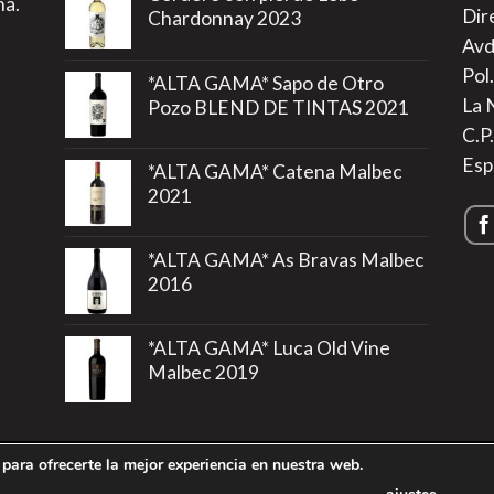
ña.
Dir
Chardonnay 2023
Avd
Pol.
*ALTA GAMA* Sapo de Otro
La 
Pozo BLEND DE TINTAS 2021
C.P
Esp
*ALTA GAMA* Catena Malbec
2021
*ALTA GAMA* As Bravas Malbec
2016
*ALTA GAMA* Luca Old Vine
Malbec 2019
para ofrecerte la mejor experiencia en nuestra web.
rivacidad
|
Política de Cookies
|
Más información sobre las Cookie