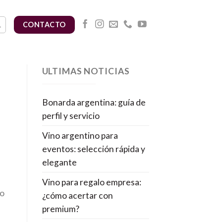
CONTACTO
ULTIMAS NOTICIAS
Bonarda argentina: guía de
perfil y servicio
Vino argentino para
eventos: selección rápida y
elegante
Vino para regalo empresa:
do
¿cómo acertar con
premium?