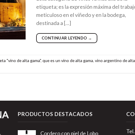
etiqueta; es la expresión máxima del trabaj
meticuloso en el viñedo y en la bodega,
destinada a […]
CONTINUAR LEYENDO
→
eta "vino de alta gama"
,
que es un vino de alta gama
,
vino argentino de alta
PRODUCTOS DESTACADOS
CO
Tel
Cordero con piel de Lobo