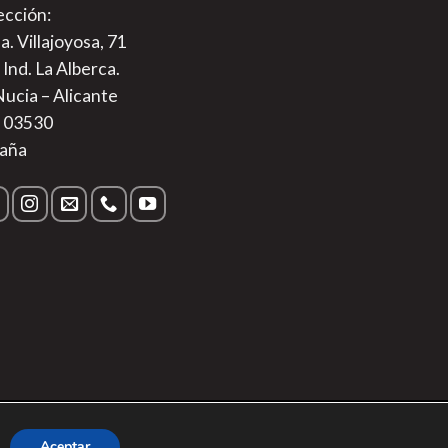
ección:
a. Villajoyosa, 71
 Ind. La Alberca.
Nucia – Alicante
. 03530
aña
s
|
Aviso Legal
Aceptar