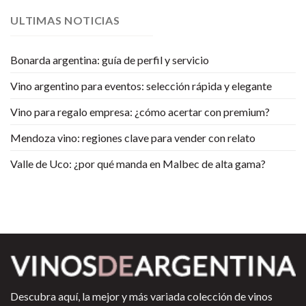
ULTIMAS NOTICIAS
Bonarda argentina: guía de perfil y servicio
Vino argentino para eventos: selección rápida y elegante
Vino para regalo empresa: ¿cómo acertar con premium?
Mendoza vino: regiones clave para vender con relato
Valle de Uco: ¿por qué manda en Malbec de alta gama?
Descubra aquí, la mejor y más variada colección de vinos