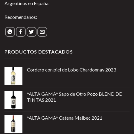
Argentinos en España.
Recomendanos:
PRODUCTOS DESTACADOS
Cordero con piel de Lobo Chardonnay 2023
*ALTA GAMA* Sapo de Otro Pozo BLEND DE
TINTAS 2021
*ALTA GAMA* Catena Malbec 2021