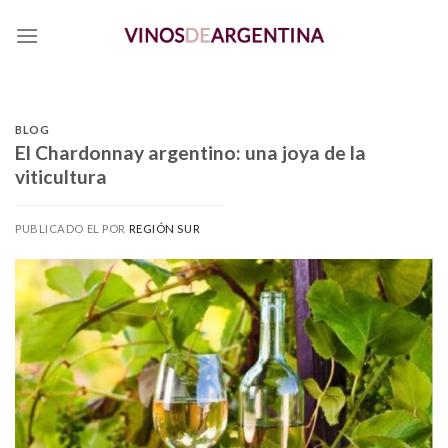
Skip
to
content
BLOG
El Chardonnay argentino: una joya de la
viticultura
PUBLICADO EL
POR
REGIÓN SUR