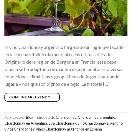
El vino Chardonnay argentino ha ganado un lugar destacado
en la escena vitivinícola mundial en las últimas décadas.
Originario de la región de Borgoña en Francia, esta cepa
blanca se ha adaptado de manera excepcional a las diversas
condiciones climáticas y geográficas de Argentina, dando
lugar a vinos que son dignos de elogio. La historia […]
CONTINUAR LEYENDO
→
Publicado en
Blog
|
Etiquetado
Chardonnay
,
Chardonnay argentino
,
Chardonnay en Argentina
,
uva Chardonnay
,
vino Chardonnay argentino
,
vinos Chardonnay
,
vinos Chardonnay argentinos en España