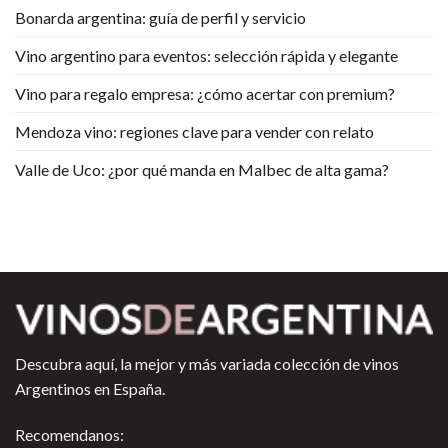
Bonarda argentina: guía de perfil y servicio
Vino argentino para eventos: selección rápida y elegante
Vino para regalo empresa: ¿cómo acertar con premium?
Mendoza vino: regiones clave para vender con relato
Valle de Uco: ¿por qué manda en Malbec de alta gama?
Descubra aquí, la mejor y más variada colección de vinos
Argentinos en España.
Recomendanos: