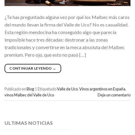
¿Te has preguntado alguna vez por qué los Malbec más caros
del mundo llevan la firma del Valle de Uco? No es casualidad.
Esta región mendocina ha conseguido algo que parecía
imposible hace tres décadas: destronar a las zonas
tradicionales y convertirse en la meca absoluta del Malbec
premium. Pero ojo, que esto no pasó […]
CONTINUAR LEYENDO
→
Publicado en
Blog
|
Etiquetado
Valle de Uco
,
Vinos argentinos en España
,
vinos Malbec del Valle de Uco
Deje un comentario
ULTIMAS NOTICIAS