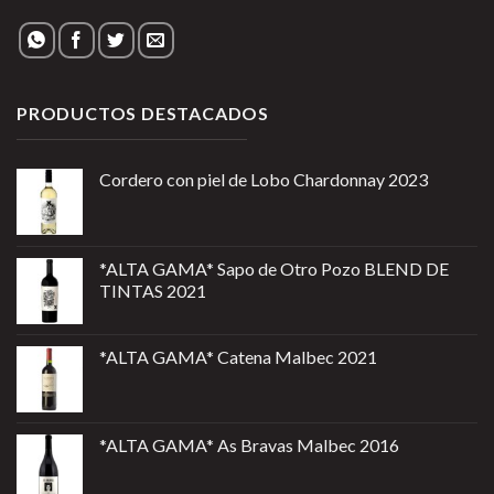
PRODUCTOS DESTACADOS
Cordero con piel de Lobo Chardonnay 2023
*ALTA GAMA* Sapo de Otro Pozo BLEND DE
TINTAS 2021
*ALTA GAMA* Catena Malbec 2021
*ALTA GAMA* As Bravas Malbec 2016