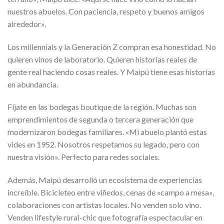
nuestros abuelos. Con paciencia, respeto y buenos amigos
alrededor».
Los millennials y la Generación Z compran esa honestidad. No
quieren vinos de laboratorio. Quieren historias reales de
gente real haciendo cosas reales. Y Maipú tiene esas historias
en abundancia.
Fíjate en las bodegas boutique de la región. Muchas son
emprendimientos de segunda o tercera generación que
modernizaron bodegas familiares. «Mi abuelo plantó estas
vides en 1952. Nosotros respetamos su legado, pero con
nuestra visión». Perfecto para redes sociales.
Además, Maipú desarrolló un ecosistema de experiencias
increíble. Bicicleteo entre viñedos, cenas de «campo a mesa»,
colaboraciones con artistas locales. No venden solo vino.
Venden lifestyle rural-chic que fotografía espectacular en