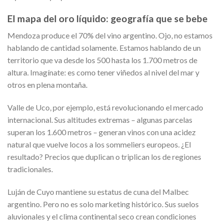
El mapa del oro líquido: geografía que se bebe
Mendoza produce el 70% del vino argentino. Ojo, no estamos
hablando de cantidad solamente. Estamos hablando de un
territorio que va desde los 500 hasta los 1.700 metros de
altura. Imagínate: es como tener viñedos al nivel del mar y
otros en plena montaña.
Valle de Uco, por ejemplo, está revolucionando el mercado
internacional. Sus altitudes extremas – algunas parcelas
superan los 1.600 metros – generan vinos con una acidez
natural que vuelve locos a los sommeliers europeos. ¿El
resultado? Precios que duplican o triplican los de regiones
tradicionales.
Luján de Cuyo mantiene su estatus de cuna del Malbec
argentino. Pero no es solo marketing histórico. Sus suelos
aluvionales y el clima continental seco crean condiciones