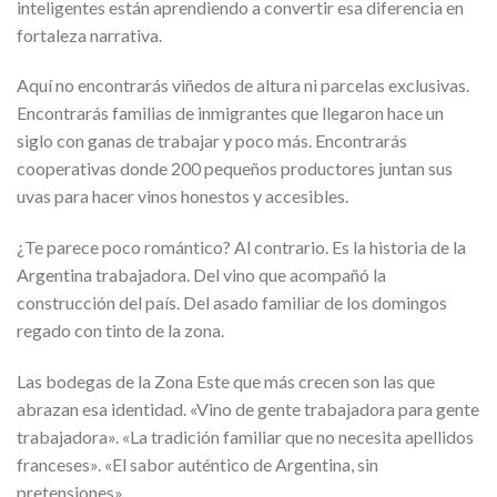
inteligentes están aprendiendo a convertir esa diferencia en
fortaleza narrativa.
Aquí no encontrarás viñedos de altura ni parcelas exclusivas.
Encontrarás familias de inmigrantes que llegaron hace un
siglo con ganas de trabajar y poco más. Encontrarás
cooperativas donde 200 pequeños productores juntan sus
uvas para hacer vinos honestos y accesibles.
¿Te parece poco romántico? Al contrario. Es la historia de la
Argentina trabajadora. Del vino que acompañó la
construcción del país. Del asado familiar de los domingos
regado con tinto de la zona.
Las bodegas de la Zona Este que más crecen son las que
abrazan esa identidad. «Vino de gente trabajadora para gente
trabajadora». «La tradición familiar que no necesita apellidos
franceses». «El sabor auténtico de Argentina, sin
pretensiones».