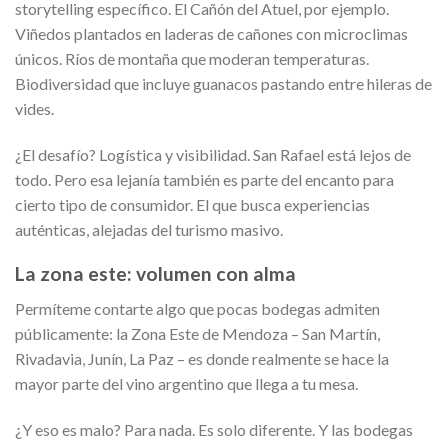
storytelling específico. El Cañón del Atuel, por ejemplo.
Viñedos plantados en laderas de cañones con microclimas
únicos. Ríos de montaña que moderan temperaturas.
Biodiversidad que incluye guanacos pastando entre hileras de
vides.
¿El desafío? Logística y visibilidad. San Rafael está lejos de
todo. Pero esa lejanía también es parte del encanto para
cierto tipo de consumidor. El que busca experiencias
auténticas, alejadas del turismo masivo.
La zona este: volumen con alma
Permíteme contarte algo que pocas bodegas admiten
públicamente: la Zona Este de Mendoza – San Martín,
Rivadavia, Junín, La Paz – es donde realmente se hace la
mayor parte del vino argentino que llega a tu mesa.
¿Y eso es malo? Para nada. Es solo diferente. Y las bodegas