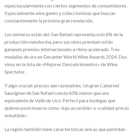
espectacularmente con ciertos segmentos de consumidores.
Especialmente wine geeks y coleccionistas que buscan
constantemente la próxima gran revelación.
Los números están ahí: San Rafael representa solo 8% de la
producción mendocina, pero sus vinos premium están
ganando premios internacionales a ritmo acelerado. Tres
medallas de oro en Decanter World Wine Awards 2024. Dos
vinos en la lista de «Mejores Descubrimientos» de Wine
Spectator.
Y algo crucial: precios aún razonables. Un gran Cabernet
Sauvignon de San Rafael cuesta 60% menos que uno
equivalente de Valle de Uco. Perfect para bodegas que
quieren posicionarse como «lujo accesible» o «calidad-precio
imbatible».
La región también tiene características únicas que permiten