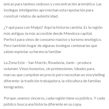
únicas para taninos sedosos y concentración aromática. Las
bodegas inteligentes aprovechan esta reputación para
construir relatos de autenticidad.
¿Y qué pasa con Maipú? Aquí la historia cambia. Es la región
más antigua, la más accesible desde Mendoza capital.
Perfect para vinos de consumo masivo y turismo enológico.
Pero también hogar de algunas bodegas centenarias que
saben explotar su herencia familiar.
La Zona Este – San Martín, Rivadavia, Junín – produce
volumen. Vinos honestos, sin pretensiones. Ideales para
marcas que compiten en precio pero necesitan un storytelling
diferente: la tradición trabajadora, la viticultura de familias
inmigrantes.
Porque, seamos sinceros, cada región tiene su público. Y cada
público busca una historia diferente en su copa.