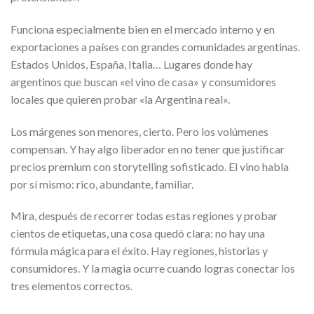
Funciona especialmente bien en el mercado interno y en
exportaciones a países con grandes comunidades argentinas.
Estados Unidos, España, Italia… Lugares donde hay
argentinos que buscan «el vino de casa» y consumidores
locales que quieren probar «la Argentina real».
Los márgenes son menores, cierto. Pero los volúmenes
compensan. Y hay algo liberador en no tener que justificar
precios premium con storytelling sofisticado. El vino habla
por sí mismo: rico, abundante, familiar.
Mira, después de recorrer todas estas regiones y probar
cientos de etiquetas, una cosa quedó clara: no hay una
fórmula mágica para el éxito. Hay regiones, historias y
consumidores. Y la magia ocurre cuando logras conectar los
tres elementos correctos.