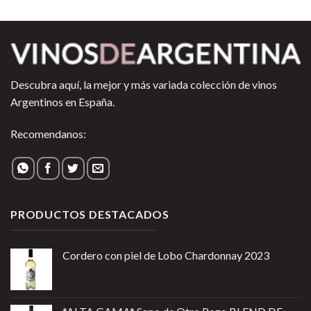
Descubra aquí, la mejor y más variada colección de vinos
Argentinos en España.
Recomendanos:
PRODUCTOS DESTACADOS
Cordero con piel de Lobo Chardonnay 2023