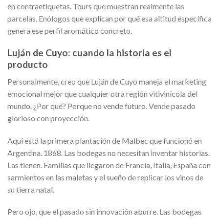
en contraetiquetas. Tours que muestran realmente las
parcelas. Enólogos que explican por qué esa altitud específica
genera ese perfil aromático concreto.
Luján de Cuyo: cuando la historia es el
producto
Personalmente, creo que Luján de Cuyo maneja el marketing
emocional mejor que cualquier otra región vitivinícola del
mundo. ¿Por qué? Porque no vende futuro. Vende pasado
glorioso con proyección.
Aquí está la primera plantación de Malbec que funcionó en
Argentina. 1868. Las bodegas no necesitan inventar historias.
Las tienen. Familias que llegaron de Francia, Italia, España con
sarmientos en las maletas y el sueño de replicar los vinos de
su tierra natal.
Pero ojo, que el pasado sin innovación aburre. Las bodegas