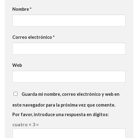
Nombre
*
Correo electrónico
*
Web
Guarda mi nombre, correo electrónico y web en
este navegador para la próxima vez que comente.
Por favor, introduce una respuesta en dígitos:
cuatro × 3 =