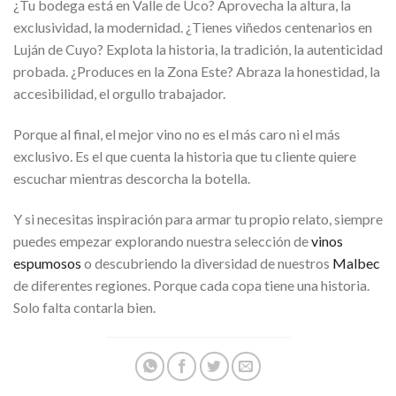
¿Tu bodega está en Valle de Uco? Aprovecha la altura, la
exclusividad, la modernidad. ¿Tienes viñedos centenarios en
Luján de Cuyo? Explota la historia, la tradición, la autenticidad
probada. ¿Produces en la Zona Este? Abraza la honestidad, la
accesibilidad, el orgullo trabajador.
Porque al final, el mejor vino no es el más caro ni el más
exclusivo. Es el que cuenta la historia que tu cliente quiere
escuchar mientras descorcha la botella.
Y si necesitas inspiración para armar tu propio relato, siempre
puedes empezar explorando nuestra selección de
vinos
espumosos
o descubriendo la diversidad de nuestros
Malbec
de diferentes regiones. Porque cada copa tiene una historia.
Solo falta contarla bien.