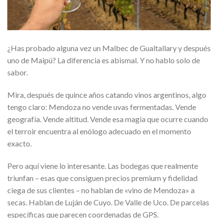
¿Has probado alguna vez un Malbec de Gualtallary y después
uno de Maipú? La diferencia es abismal. Y no hablo solo de
sabor.
Mira, después de quince años catando vinos argentinos, algo
tengo claro: Mendoza no vende uvas fermentadas. Vende
geografía. Vende altitud. Vende esa magia que ocurre cuando
el terroir encuentra al enólogo adecuado en el momento
exacto.
Pero aquí viene lo interesante. Las bodegas que realmente
triunfan – esas que consiguen precios premium y fidelidad
ciega de sus clientes – no hablan de «vino de Mendoza» a
secas. Hablan de Luján de Cuyo. De Valle de Uco. De parcelas
específicas que parecen coordenadas de GPS.