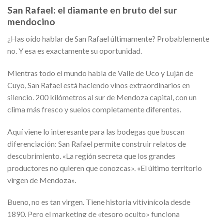
San Rafael: el diamante en bruto del sur
mendocino
¿Has oído hablar de San Rafael últimamente? Probablemente
no. Y esa es exactamente su oportunidad.
Mientras todo el mundo habla de Valle de Uco y Luján de
Cuyo, San Rafael está haciendo vinos extraordinarios en
silencio. 200 kilómetros al sur de Mendoza capital, con un
clima más fresco y suelos completamente diferentes.
Aquí viene lo interesante para las bodegas que buscan
diferenciación: San Rafael permite construir relatos de
descubrimiento. «La región secreta que los grandes
productores no quieren que conozcas». «El último territorio
virgen de Mendoza».
Bueno, no es tan virgen. Tiene historia vitivinícola desde
1890. Pero el marketing de «tesoro oculto» funciona