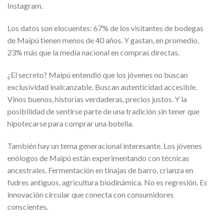
Instagram.
Los datos son elocuentes: 67% de los visitantes de bodegas
de Maipú tienen menos de 40 años. Y gastan, en promedio,
23% más que la media nacional en compras directas.
¿El secreto? Maipú entendió que los jóvenes no buscan
exclusividad inalcanzable. Buscan autenticidad accesible.
Vinos buenos, historias verdaderas, precios justos. Y la
posibilidad de sentirse parte de una tradición sin tener que
hipotecarse para comprar una botella.
También hay un tema generacional interesante. Los jóvenes
enólogos de Maipú están experimentando con técnicas
ancestrales. Fermentación en tinajas de barro, crianza en
fudres antiguos, agricultura biodinámica. No es regresión. Es
innovación circular que conecta con consumidores
conscientes.