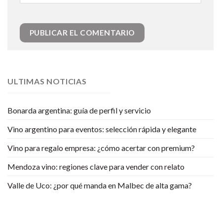
ULTIMAS NOTICIAS
Bonarda argentina: guía de perfil y servicio
Vino argentino para eventos: selección rápida y elegante
Vino para regalo empresa: ¿cómo acertar con premium?
Mendoza vino: regiones clave para vender con relato
Valle de Uco: ¿por qué manda en Malbec de alta gama?