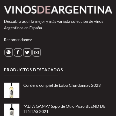
Descubra aquí, la mejor y más variada colección de vinos
Argentinos en España.
Recomendanos:
PRODUCTOS DESTACADOS
Cordero con piel de Lobo Chardonnay 2023
*ALTA GAMA* Sapo de Otro Pozo BLEND DE
TINTAS 2021