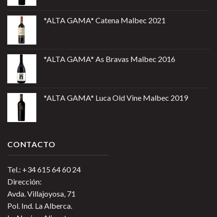
*ALTA GAMA* Catena Malbec 2021
*ALTA GAMA* As Bravas Malbec 2016
*ALTA GAMA* Luca Old Vine Malbec 2019
CONTACTO
Tel.: +34 615 64 60 24
Dirección:
Avda. Villajoyosa, 71
Pol. Ind. La Alberca.