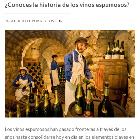
¿Conoces la historia de los vinos espumosos?
PUBLICADO EL
POR
REGIÓN SUR
Los vinos espumosos han pasado fronteras a través de los
años hasta consolidarse hoy en día en los elementos claves en