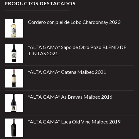
PRODUCTOS DESTACADOS
Cordero con piel de Lobo Chardonnay 2023
*ALTA GAMA* Sapo de Otro Pozo BLEND DE
TINTAS 2021
*ALTA GAMA* Catena Malbec 2021
*ALTA GAMA* As Bravas Malbec 2016
*ALTA GAMA* Luca Old Vine Malbec 2019