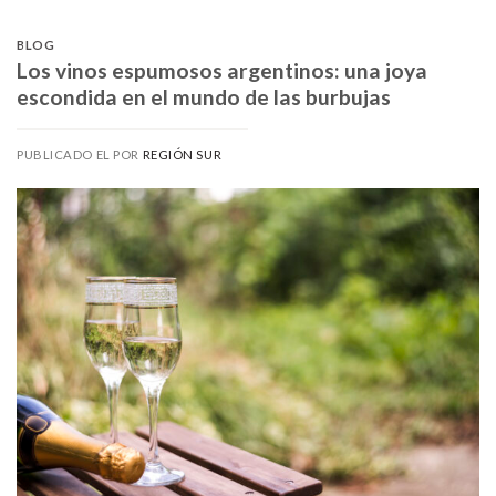
BLOG
Los vinos espumosos argentinos: una joya
escondida en el mundo de las burbujas
PUBLICADO EL
POR
REGIÓN SUR