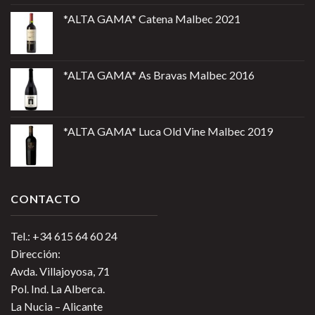
*ALTA GAMA* Catena Malbec 2021
*ALTA GAMA* As Bravas Malbec 2016
*ALTA GAMA* Luca Old Vine Malbec 2019
CONTACTO
Tel.: +34 615 64 60 24
Dirección:
Avda. Villajoyosa, 71
Pol. Ind. La Alberca.
La Nucia – Alicante