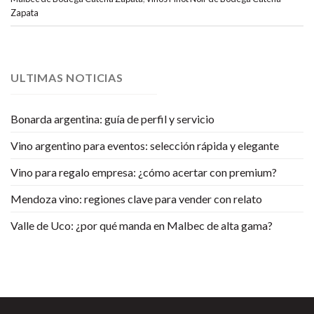
Zapata
ULTIMAS NOTICIAS
Bonarda argentina: guía de perfil y servicio
Vino argentino para eventos: selección rápida y elegante
Vino para regalo empresa: ¿cómo acertar con premium?
Mendoza vino: regiones clave para vender con relato
Valle de Uco: ¿por qué manda en Malbec de alta gama?