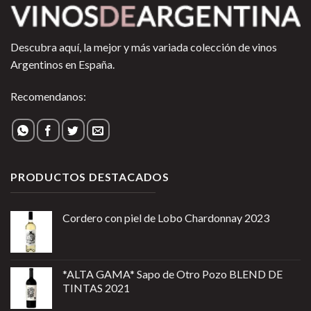
Descubra aquí, la mejor y más variada colección de vinos
Argentinos en España.
Recomendanos:
PRODUCTOS DESTACADOS
Cordero con piel de Lobo Chardonnay 2023
*ALTA GAMA* Sapo de Otro Pozo BLEND DE
TINTAS 2021