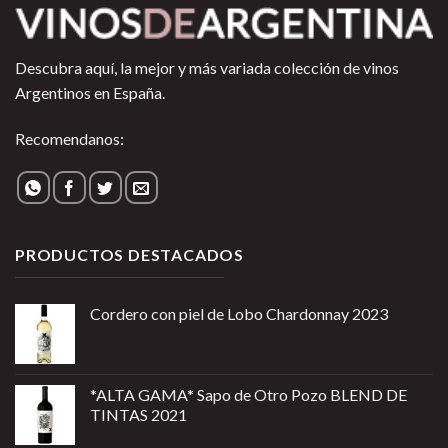
Descubra aquí, la mejor y más variada colección de vinos
Argentinos en España.
Recomendanos:
PRODUCTOS DESTACADOS
Cordero con piel de Lobo Chardonnay 2023
*ALTA GAMA* Sapo de Otro Pozo BLEND DE
TINTAS 2021