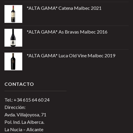
*ALTA GAMA* Catena Malbec 2021
*ALTA GAMA* As Bravas Malbec 2016
*ALTA GAMA* Luca Old Vine Malbec 2019
CONTACTO
Tel.: +34 615 64 60 24
Dirección:
Avda. Villajoyosa, 71
Pol. Ind. La Alberca.
La Nucia – Alicante