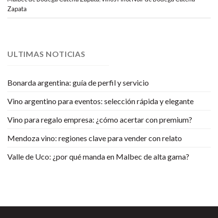
Zapata
ULTIMAS NOTICIAS
Bonarda argentina: guía de perfil y servicio
Vino argentino para eventos: selección rápida y elegante
Vino para regalo empresa: ¿cómo acertar con premium?
Mendoza vino: regiones clave para vender con relato
Valle de Uco: ¿por qué manda en Malbec de alta gama?