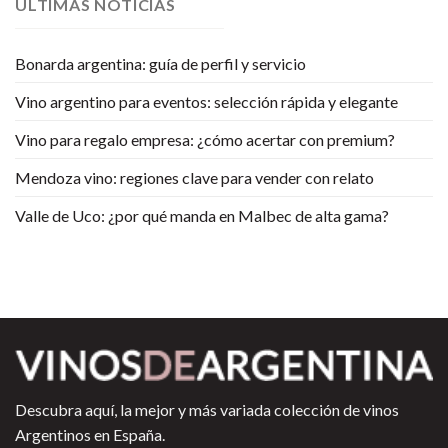
ULTIMAS NOTICIAS
Bonarda argentina: guía de perfil y servicio
Vino argentino para eventos: selección rápida y elegante
Vino para regalo empresa: ¿cómo acertar con premium?
Mendoza vino: regiones clave para vender con relato
Valle de Uco: ¿por qué manda en Malbec de alta gama?
Descubra aquí, la mejor y más variada colección de vinos
Argentinos en España.