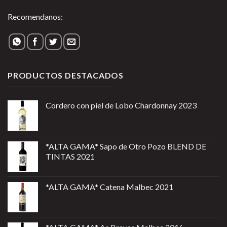
Recomendanos:
PRODUCTOS DESTACADOS
Cordero con piel de Lobo Chardonnay 2023
*ALTA GAMA* Sapo de Otro Pozo BLEND DE
TINTAS 2021
*ALTA GAMA* Catena Malbec 2021