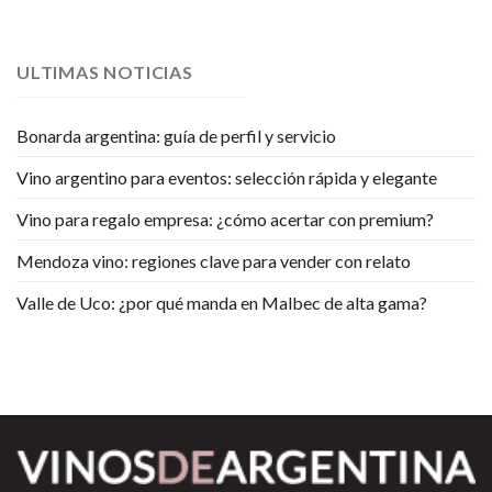
ULTIMAS NOTICIAS
Bonarda argentina: guía de perfil y servicio
Vino argentino para eventos: selección rápida y elegante
Vino para regalo empresa: ¿cómo acertar con premium?
Mendoza vino: regiones clave para vender con relato
Valle de Uco: ¿por qué manda en Malbec de alta gama?