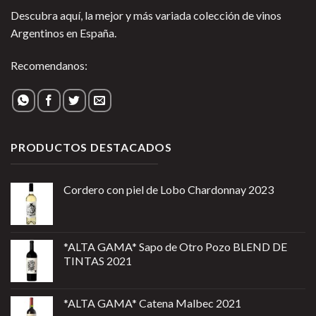
Descubra aquí, la mejor y más variada colección de vinos
Argentinos en España.
Recomendanos:
PRODUCTOS DESTACADOS
Cordero con piel de Lobo Chardonnay 2023
*ALTA GAMA* Sapo de Otro Pozo BLEND DE
TINTAS 2021
*ALTA GAMA* Catena Malbec 2021