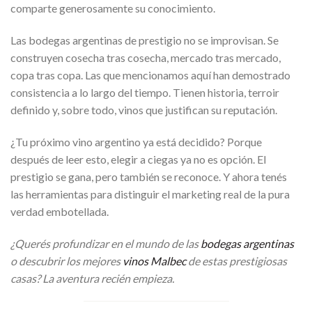
comparte generosamente su conocimiento.
Las bodegas argentinas de prestigio no se improvisan. Se
construyen cosecha tras cosecha, mercado tras mercado,
copa tras copa. Las que mencionamos aquí han demostrado
consistencia a lo largo del tiempo. Tienen historia, terroir
definido y, sobre todo, vinos que justifican su reputación.
¿Tu próximo vino argentino ya está decidido? Porque
después de leer esto, elegir a ciegas ya no es opción. El
prestigio se gana, pero también se reconoce. Y ahora tenés
las herramientas para distinguir el marketing real de la pura
verdad embotellada.
¿Querés profundizar en el mundo de las
bodegas argentinas
o descubrir los mejores
vinos Malbec
de estas prestigiosas
casas? La aventura recién empieza.