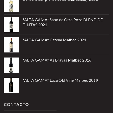
*ALTA GAMA* Sapo de Otro Pozo BLEND DE
TINTAS 2021
*ALTA GAMA* Catena Malbec 2021
*ALTA GAMA* As Bravas Malbec 2016
*ALTA GAMA* Luca Old Vine Malbec 2019
CONTACTO