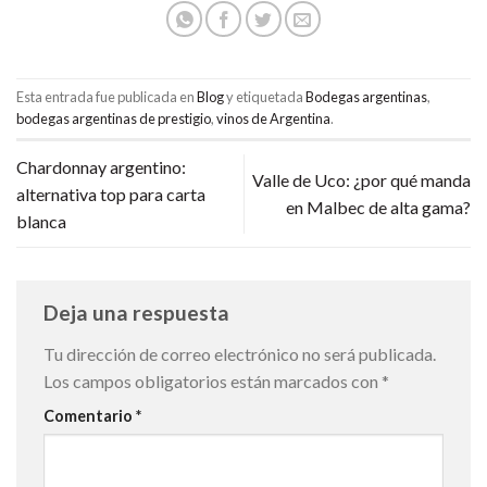
Esta entrada fue publicada en
Blog
y etiquetada
Bodegas argentinas
,
bodegas argentinas de prestigio
,
vinos de Argentina
.
Chardonnay argentino:
Valle de Uco: ¿por qué manda
alternativa top para carta
en Malbec de alta gama?
blanca
Deja una respuesta
Tu dirección de correo electrónico no será publicada.
Los campos obligatorios están marcados con
*
Comentario
*