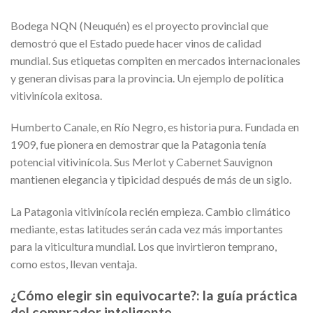
Bodega NQN (Neuquén) es el proyecto provincial que
demostró que el Estado puede hacer vinos de calidad
mundial. Sus etiquetas compiten en mercados internacionales
y generan divisas para la provincia. Un ejemplo de política
vitivinícola exitosa.
Humberto Canale, en Río Negro, es historia pura. Fundada en
1909, fue pionera en demostrar que la Patagonia tenía
potencial vitivinícola. Sus Merlot y Cabernet Sauvignon
mantienen elegancia y tipicidad después de más de un siglo.
La Patagonia vitivinícola recién empieza. Cambio climático
mediante, estas latitudes serán cada vez más importantes
para la viticultura mundial. Los que invirtieron temprano,
como estos, llevan ventaja.
¿Cómo elegir sin equivocarte?: la guía práctica
del comprador inteligente