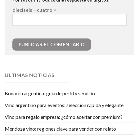
dieciseis − cuatro =
ULTIMAS NOTICIAS
Bonarda argentina: guía de perfil y servicio
Vino argentino para eventos: selección rápida y elegante
Vino para regalo empresa: ¿cómo acertar con premium?
Mendoza vino: regiones clave para vender con relato