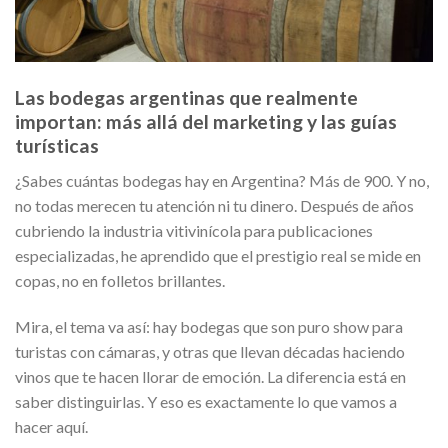
Las bodegas argentinas que realmente
importan: más allá del marketing y las guías
turísticas
¿Sabes cuántas bodegas hay en Argentina? Más de 900. Y no,
no todas merecen tu atención ni tu dinero. Después de años
cubriendo la industria vitivinícola para publicaciones
especializadas, he aprendido que el prestigio real se mide en
copas, no en folletos brillantes.
Mira, el tema va así: hay bodegas que son puro show para
turistas con cámaras, y otras que llevan décadas haciendo
vinos que te hacen llorar de emoción. La diferencia está en
saber distinguirlas. Y eso es exactamente lo que vamos a
hacer aquí.