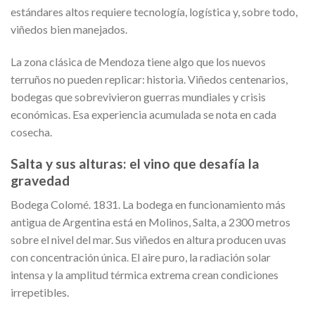
estándares altos requiere tecnología, logística y, sobre todo,
viñedos bien manejados.
La zona clásica de Mendoza tiene algo que los nuevos
terruños no pueden replicar: historia. Viñedos centenarios,
bodegas que sobrevivieron guerras mundiales y crisis
económicas. Esa experiencia acumulada se nota en cada
cosecha.
Salta y sus alturas: el vino que desafía la
gravedad
Bodega Colomé. 1831. La bodega en funcionamiento más
antigua de Argentina está en Molinos, Salta, a 2300 metros
sobre el nivel del mar. Sus viñedos en altura producen uvas
con concentración única. El aire puro, la radiación solar
intensa y la amplitud térmica extrema crean condiciones
irrepetibles.