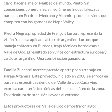
claro: hacer el mejor Malbec del mundo. Punto. Sin
concesiones comerciales, sin volúmenes industriales. Sus
parcelas en Perdriel, Medrano y Altamira producen vinos que
compiten con los grandes de Napa Valley.
Piedra Negra, propiedad de François Lurton, representa la
visión francesa aplicada al terroir argentino. Lurton, que
maneja châteaux en Burdeos, trajo técnicas bordelesas al
Valle de Uco. El resultado son vinos con estructura europea y
carácter argentino. Una combinación ganadora.
Familia Zuccardi merece párrafo aparte por su trabajo en
Paraje Altamira. Este proyecto, iniciado en 2008, se enfoca en
parcelas específicas dentro del Valle de Uco. Cada vino
expresa características únicas del suelo calcáreo de la zona.
Es viticultura de precisión llevada al extremo.
Estos productores del Valle de Uco demostraron algo: