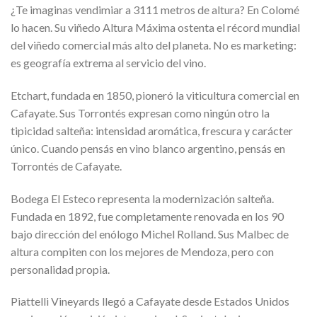
¿Te imaginas vendimiar a 3111 metros de altura? En Colomé
lo hacen. Su viñedo Altura Máxima ostenta el récord mundial
del viñedo comercial más alto del planeta. No es marketing:
es geografía extrema al servicio del vino.
Etchart, fundada en 1850, pioneró la viticultura comercial en
Cafayate. Sus Torrontés expresan como ningún otro la
tipicidad salteña: intensidad aromática, frescura y carácter
único. Cuando pensás en vino blanco argentino, pensás en
Torrontés de Cafayate.
Bodega El Esteco representa la modernización salteña.
Fundada en 1892, fue completamente renovada en los 90
bajo dirección del enólogo Michel Rolland. Sus Malbec de
altura compiten con los mejores de Mendoza, pero con
personalidad propia.
Piattelli Vineyards llegó a Cafayate desde Estados Unidos