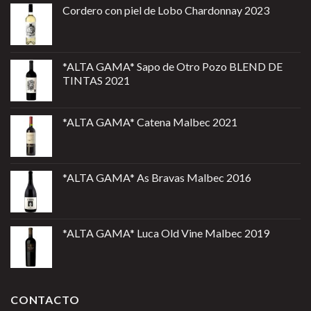
Cordero con piel de Lobo Chardonnay 2023
*ALTA GAMA* Sapo de Otro Pozo BLEND DE
TINTAS 2021
*ALTA GAMA* Catena Malbec 2021
*ALTA GAMA* As Bravas Malbec 2016
*ALTA GAMA* Luca Old Vine Malbec 2019
CONTACTO