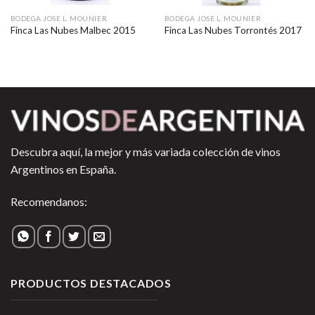
BODEGA JOSE L. MOUNIER
BODEGA JOSE L. MOUNIER
Finca Las Nubes Malbec 2015
Finca Las Nubes Torrontés 2017
Descubra aquí, la mejor y más variada colección de vinos
Argentinos en España.
Recomendanos:
PRODUCTOS DESTACADOS