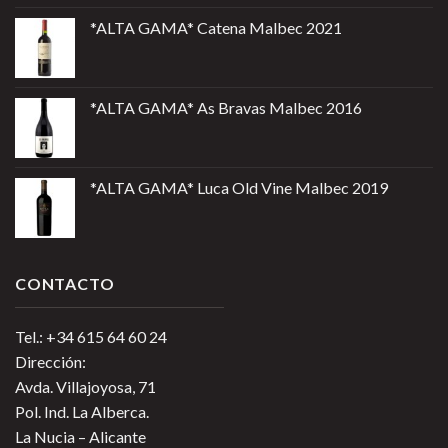
*ALTA GAMA* Catena Malbec 2021
*ALTA GAMA* As Bravas Malbec 2016
*ALTA GAMA* Luca Old Vine Malbec 2019
CONTACTO
Tel.: +34 615 64 60 24
Dirección:
Avda. Villajoyosa, 71
Pol. Ind. La Alberca.
La Nucia – Alicante