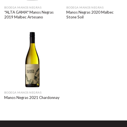
BODEGA MANOS NEGRAS
BODEGA MANOS NEGRAS
*ALTA GAMA* Manos Negras
Manos Negras 2020 Malbec
2019 Malbec Artesano
Stone Soil
BODEGA MANOS NEGRAS
Manos Negras 2021 Chardonnay