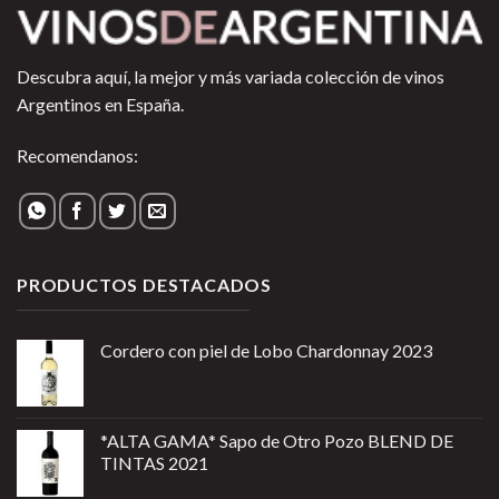
Descubra aquí, la mejor y más variada colección de vinos
Argentinos en España.
Recomendanos:
PRODUCTOS DESTACADOS
Cordero con piel de Lobo Chardonnay 2023
*ALTA GAMA* Sapo de Otro Pozo BLEND DE
TINTAS 2021