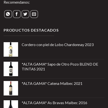
Recomendanos:
PRODUCTOS DESTACADOS
Cordero con piel de Lobo Chardonnay 2023
*ALTA GAMA* Sapo de Otro Pozo BLEND DE
TINTAS 2021
*ALTA GAMA* Catena Malbec 2021
*ALTA GAMA* As Bravas Malbec 2016