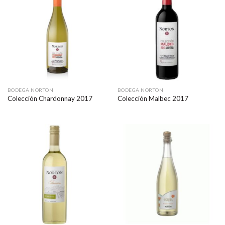
BODEGA NORTON
BODEGA NORTON
Colección Chardonnay 2017
Colección Malbec 2017