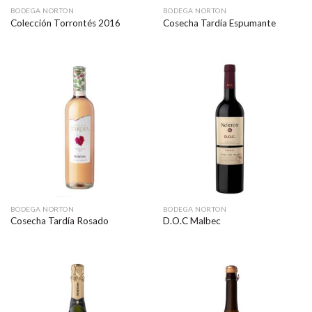
BODEGA NORTON
BODEGA NORTON
Colección Torrontés 2016
Cosecha Tardía Espumante
BODEGA NORTON
BODEGA NORTON
Cosecha Tardía Rosado
D.O.C Malbec