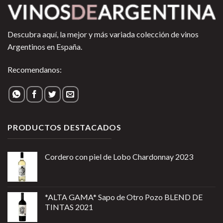
Descubra aquí, la mejor y más variada colección de vinos
Argentinos en España.
Recomendanos:
PRODUCTOS DESTACADOS
Cordero con piel de Lobo Chardonnay 2023
*ALTA GAMA* Sapo de Otro Pozo BLEND DE
TINTAS 2021