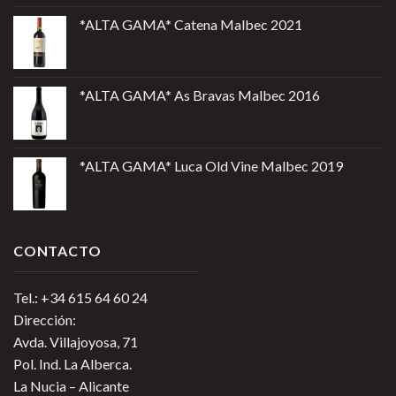
*ALTA GAMA* Catena Malbec 2021
*ALTA GAMA* As Bravas Malbec 2016
*ALTA GAMA* Luca Old Vine Malbec 2019
CONTACTO
Tel.: +34 615 64 60 24
Dirección:
Avda. Villajoyosa, 71
Pol. Ind. La Alberca.
La Nucia – Alicante