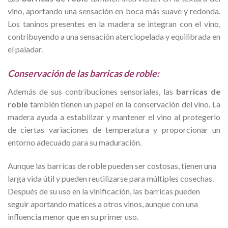
vino, aportando una sensación en boca más suave y redonda.
Los taninos presentes en la madera se integran con el vino,
contribuyendo a una sensación aterciopelada y equilibrada en
el paladar.
Conservación de las barricas de roble:
Además de sus contribuciones sensoriales, las
barricas de
roble
también tienen un papel en la conservación del vino. La
madera ayuda a estabilizar y mantener el vino al protegerlo
de ciertas variaciones de temperatura y proporcionar un
entorno adecuado para su maduración.
Aunque las barricas de roble pueden ser costosas, tienen una
larga vida útil y pueden reutilizarse para múltiples cosechas.
Después de su uso en la vinificación, las barricas pueden
seguir aportando matices a otros vinos, aunque con una
influencia menor que en su primer uso.