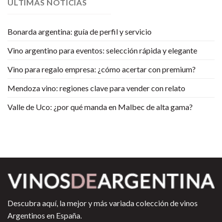
ULTIMAS NOTICIAS
Bonarda argentina: guía de perfil y servicio
Vino argentino para eventos: selección rápida y elegante
Vino para regalo empresa: ¿cómo acertar con premium?
Mendoza vino: regiones clave para vender con relato
Valle de Uco: ¿por qué manda en Malbec de alta gama?
Descubra aquí, la mejor y más variada colección de vinos
Argentinos en España.