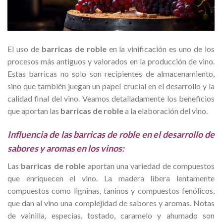
El uso de
barricas de roble
en la vinificación es uno de los
procesos más antiguos y valorados en la producción de vino.
Estas barricas no solo son recipientes de almacenamiento,
sino que también juegan un papel crucial en el desarrollo y la
calidad final del vino. Veamos detalladamente los beneficios
que aportan las
barricas de roble
a la elaboración del vino.
Influencia de las barricas de roble en el desarrollo de
sabores y aromas en los vinos:
Las
barricas de roble
aportan una variedad de compuestos
que enriquecen el vino. La madera libera lentamente
compuestos como ligninas, taninos y compuestos fenólicos,
que dan al vino una complejidad de sabores y aromas. Notas
de vainilla, especias, tostado, caramelo y ahumado son