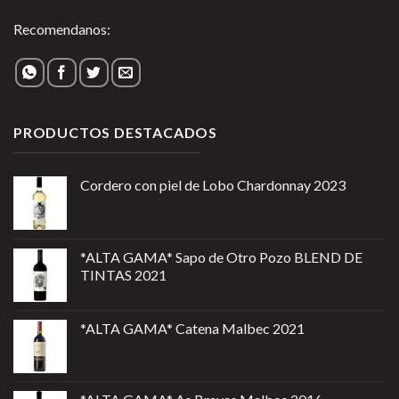
Recomendanos:
PRODUCTOS DESTACADOS
Cordero con piel de Lobo Chardonnay 2023
*ALTA GAMA* Sapo de Otro Pozo BLEND DE
TINTAS 2021
*ALTA GAMA* Catena Malbec 2021