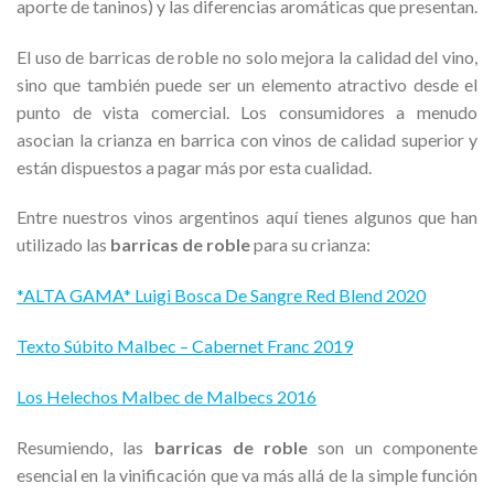
aporte de taninos) y las diferencias aromáticas que presentan.
El uso de barricas de roble no solo mejora la calidad del vino,
sino que también puede ser un elemento atractivo desde el
punto de vista comercial. Los consumidores a menudo
asocian la crianza en barrica con vinos de calidad superior y
están dispuestos a pagar más por esta cualidad.
Entre nuestros vinos argentinos aquí tienes algunos que han
utilizado las
barricas de roble
para su crianza:
*ALTA GAMA* Luigi Bosca De Sangre Red Blend 2020
Texto Súbito Malbec – Cabernet Franc 2019
Los Helechos Malbec de Malbecs 2016
Resumiendo, las
barricas de roble
son un componente
esencial en la vinificación que va más allá de la simple función