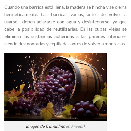
Cuando una barrica está llena, la madera se hincha y se cierra
herméticamente. Las barricas vacías, antes de volver a
usarse, deben aclararse con agua y desinfectarse; ya que
cabe la posibilidad de reutilizarlas. En las cubas viejas se
eliminan las sustancias adheridas a las paredes interiores
siendo desmontadas y cepilladas antes de volver a montarlas.
Imagen de frimufilms
en Freepik