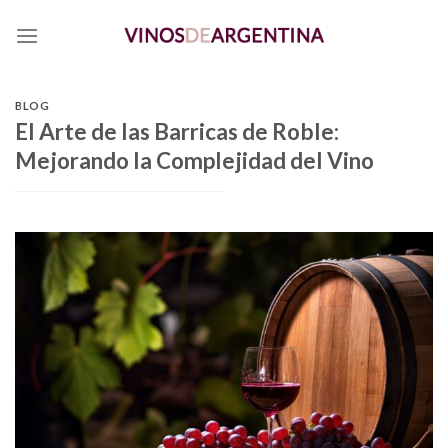
Skip
to
content
BLOG
El Arte de las Barricas de Roble:
Mejorando la Complejidad del Vino