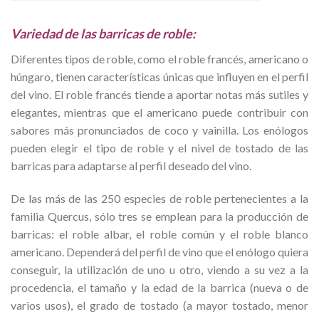
Variedad de las barricas de roble:
Diferentes tipos de roble, como el roble francés, americano o
húngaro, tienen características únicas que influyen en el perfil
del vino. El roble francés tiende a aportar notas más sutiles y
elegantes, mientras que el americano puede contribuir con
sabores más pronunciados de coco y vainilla. Los enólogos
pueden elegir el tipo de roble y el nivel de tostado de las
barricas para adaptarse al perfil deseado del vino.
De las más de las 250 especies de roble pertenecientes a la
familia Quercus, sólo tres se emplean para la producción de
barricas: el roble albar, el roble común y el roble blanco
americano. Dependerá del perfil de vino que el enólogo quiera
conseguir, la utilización de uno u otro, viendo a su vez a la
procedencia, el tamaño y la edad de la barrica (nueva o de
varios usos), el grado de tostado (a mayor tostado, menor