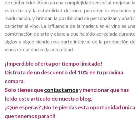
de contenedor. Aportan una complejidad sensorial, mejoran la
estructura y la estabilidad del vino, permiten la evolución y
maduración, y brindan la posibilidad de personalizar y añadir
carácter al vino. La influencia de la madera en el vino es una
combinación de arte y ciencia que ha sido apreciada durante
siglos y sigue siendo una parte integral de la producción de
vinos de calidad en la actualidad.
¡Imperdible oferta por tiempo limitado!
Disfruta de un descuento del 10% en tu próxima
compra.
Solo tienes que
contactarnos
y mencionar que has
leído este artículo de nuestro blog.
¿Qué esperas? ¡No te pierdas esta oportunidad única
que tenemos para ti!