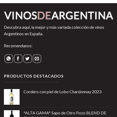
Descubra aquí, la mejor y más variada colección de vinos
Argentinos en España.
Recomendanos:
PRODUCTOS DESTACADOS
Cordero con piel de Lobo Chardonnay 2023
*ALTA GAMA* Sapo de Otro Pozo BLEND DE