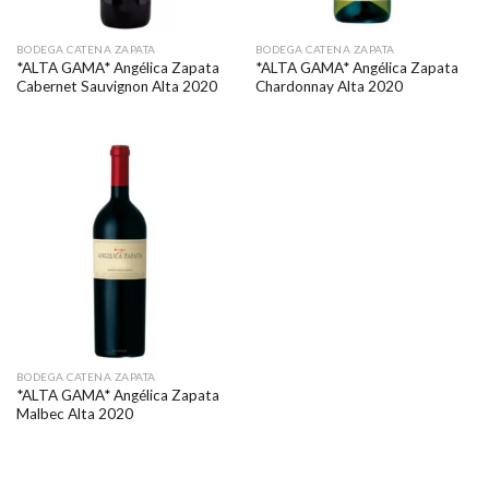
BODEGA CATENA ZAPATA
BODEGA CATENA ZAPATA
*ALTA GAMA* Angélica Zapata
*ALTA GAMA* Angélica Zapata
Cabernet Sauvignon Alta 2020
Chardonnay Alta 2020
BODEGA CATENA ZAPATA
*ALTA GAMA* Angélica Zapata
Malbec Alta 2020