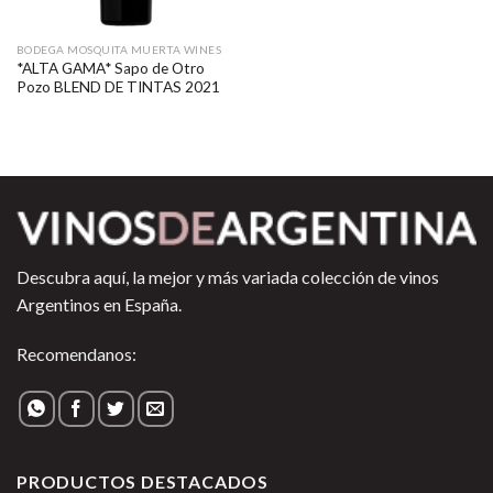
BODEGA MOSQUITA MUERTA WINES
*ALTA GAMA* Sapo de Otro
Pozo BLEND DE TINTAS 2021
Descubra aquí, la mejor y más variada colección de vinos
Argentinos en España.
Recomendanos:
PRODUCTOS DESTACADOS