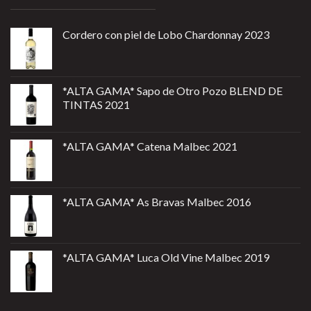
Cordero con piel de Lobo Chardonnay 2023
*ALTA GAMA* Sapo de Otro Pozo BLEND DE
TINTAS 2021
*ALTA GAMA* Catena Malbec 2021
*ALTA GAMA* As Bravas Malbec 2016
*ALTA GAMA* Luca Old Vine Malbec 2019