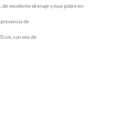
, de excelente drenaje y muy pobre en
 presencia de
70 cm, con mix de