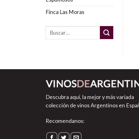
Finca Las Moras
Descubra aquí, la mejor y más variada
colección de vinos Argentinos en Espa
Recomendanos: