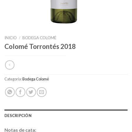
INICIO
/
BODEGA COLOMÉ
Colomé Torrontés 2018
Categoría:
Bodega Colomé
DESCRIPCIÓN
Notas de cata: