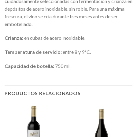
cuidadosamente seleccionadas con fermentación y crianza en
depósitos de acero inoxidable, sin roble. Para una máxima
frescura, el vino se cría durante tres meses antes de ser
embotellado.
Crianza:
en cubas de acero inoxidable.
Temperatura de servicio:
entre 8 y 9ºC.
Capacidad de botella:
750 ml
PRODUCTOS RELACIONADOS