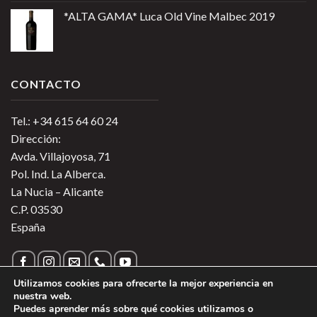
*ALTA GAMA* Luca Old Vine Malbec 2019
CONTACTO
Tel.: +34 615 64 60 24
Dirección:
Avda. Villajoyosa, 71
Pol. Ind. La Alberca.
La Nucia – Alicante
C.P. 03530
España
Utilizamos cookies para ofrecerte la mejor experiencia en
nuestra web.
Puedes aprender más sobre qué cookies utilizamos o