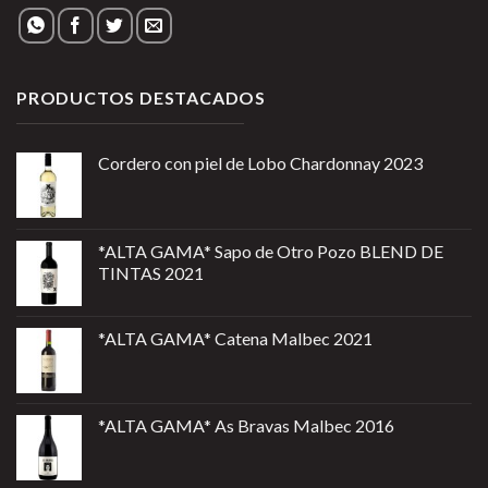
PRODUCTOS DESTACADOS
Cordero con piel de Lobo Chardonnay 2023
*ALTA GAMA* Sapo de Otro Pozo BLEND DE
TINTAS 2021
*ALTA GAMA* Catena Malbec 2021
*ALTA GAMA* As Bravas Malbec 2016