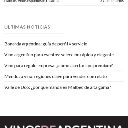
blancos
,
vinos espumosos rosados
2
Comentarios
ULTIMAS NOTICIAS
Bonarda argentina: guía de perfil y servicio
Vino argentino para eventos: selección rápida y elegante
Vino para regalo empresa: ¿cómo acertar con premium?
Mendoza vino: regiones clave para vender con relato
Valle de Uco: ¿por qué manda en Malbec de alta gama?