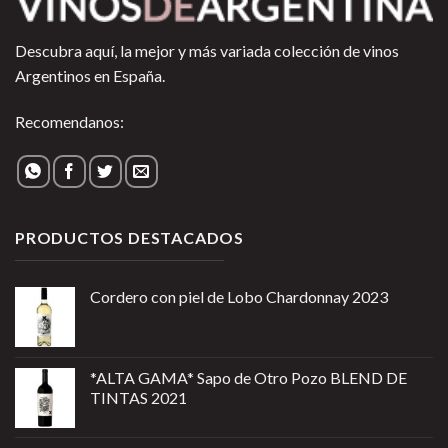
Descubra aquí, la mejor y más variada colección de vinos
Argentinos en España.
Recomendanos:
PRODUCTOS DESTACADOS
Cordero con piel de Lobo Chardonnay 2023
*ALTA GAMA* Sapo de Otro Pozo BLEND DE
TINTAS 2021