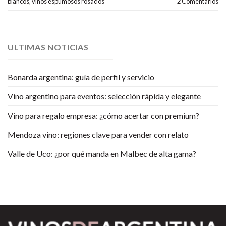
blancos
,
vinos espumosos rosados
2
Comentarios
ULTIMAS NOTICIAS
Bonarda argentina: guía de perfil y servicio
Vino argentino para eventos: selección rápida y elegante
Vino para regalo empresa: ¿cómo acertar con premium?
Mendoza vino: regiones clave para vender con relato
Valle de Uco: ¿por qué manda en Malbec de alta gama?