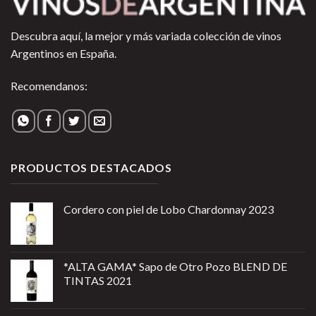
Descubra aquí, la mejor y más variada colección de vinos
Argentinos en España.
Recomendanos:
PRODUCTOS DESTACADOS
Cordero con piel de Lobo Chardonnay 2023
*ALTA GAMA* Sapo de Otro Pozo BLEND DE
TINTAS 2021