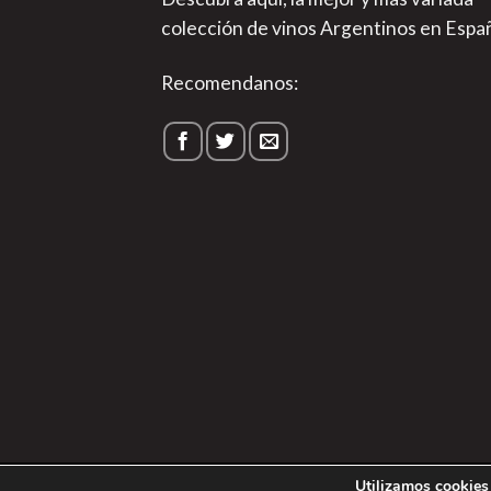
colección de vinos Argentinos en Espa
Recomendanos:
1
Utilizamos cookies 