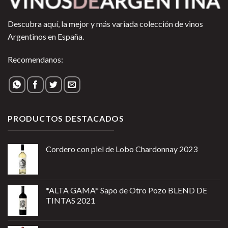
Descubra aquí, la mejor y más variada colección de vinos
Argentinos en España.
Recomendanos:
PRODUCTOS DESTACADOS
Cordero con piel de Lobo Chardonnay 2023
*ALTA GAMA* Sapo de Otro Pozo BLEND DE
TINTAS 2021