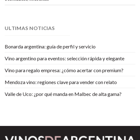
ULTIMAS NOTICIAS
Bonarda argentina: guía de perfil y servicio
Vino argentino para eventos: selección rápida y elegante
Vino para regalo empresa: ¿cómo acertar con premium?
Mendoza vino: regiones clave para vender con relato
Valle de Uco: ¿por qué manda en Malbec de alta gama?