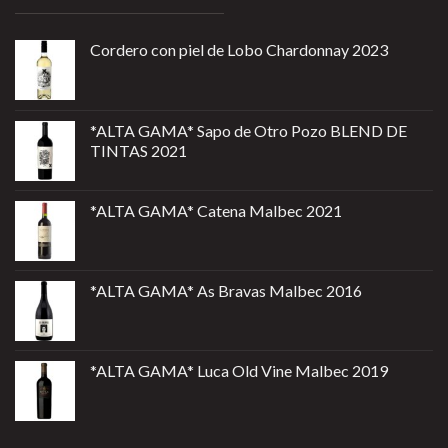
Cordero con piel de Lobo Chardonnay 2023
*ALTA GAMA* Sapo de Otro Pozo BLEND DE
TINTAS 2021
*ALTA GAMA* Catena Malbec 2021
*ALTA GAMA* As Bravas Malbec 2016
*ALTA GAMA* Luca Old Vine Malbec 2019