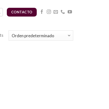
CONTACTO
ts