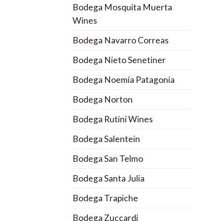
Bodega Mosquita Muerta
Wines
Bodega Navarro Correas
Bodega Nieto Senetiner
Bodega Noemía Patagonia
Bodega Norton
Bodega Rutini Wines
Bodega Salentein
Bodega San Telmo
Bodega Santa Julia
Bodega Trapiche
Bodega Zuccardi