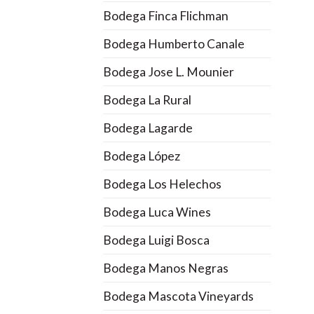
Bodega Finca Flichman
Bodega Humberto Canale
Bodega Jose L. Mounier
Bodega La Rural
Bodega Lagarde
Bodega López
Bodega Los Helechos
Bodega Luca Wines
Bodega Luigi Bosca
Bodega Manos Negras
Bodega Mascota Vineyards