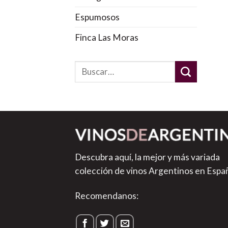
Espumosos
Finca Las Moras
Descubra aquí, la mejor y más variada
colección de vinos Argentinos en Espa
Recomendanos: