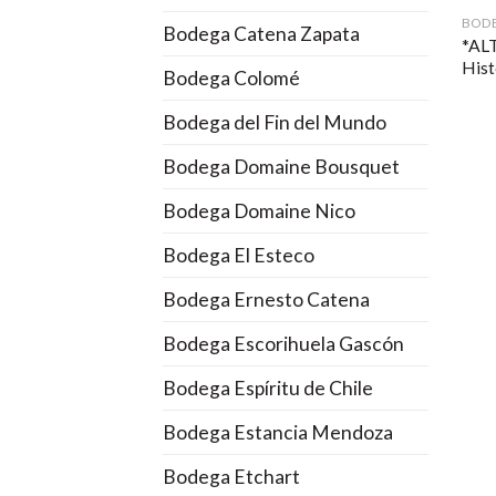
BODE
Bodega Catena Zapata
*AL
Hist
Bodega Colomé
Bodega del Fin del Mundo
Bodega Domaine Bousquet
Bodega Domaine Nico
Bodega El Esteco
Bodega Ernesto Catena
Bodega Escorihuela Gascón
Bodega Espíritu de Chile
Bodega Estancia Mendoza
Bodega Etchart