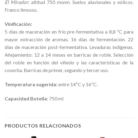
El Mirador:
altitud 750 msnm. Suelos aluvionales y eólicos.
Franco limosos.
Vinificación:
5 días de maceración en frío pre-fermentativa a 8,8 ºC para
mayor extracción de aromas. 16 días de fermentación. 22
días de maceración post-fermentativa. Levaduras indígenas.
Añejamiento: 12 a 14 meses en barricas de roble. Selección
del roble en función del viñedo y las características de la
cosecha. Barricas de primer, segundo y tercer uso.
Temperatura sugerida:
entre 14ºC y 16ºC.
Capacidad Botella:
750 ml
PRODUCTOS RELACIONADOS