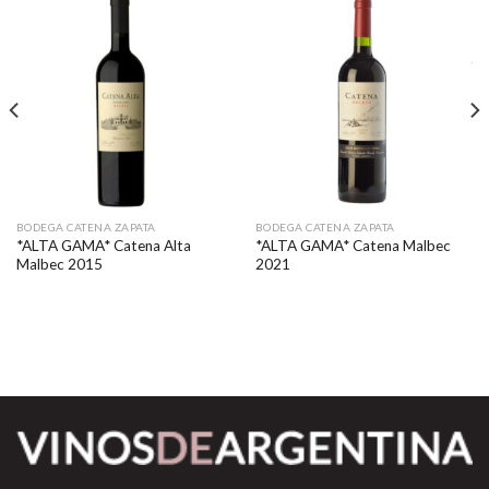
BODEGA CATENA ZAPATA
BODEGA CATENA ZAPATA
*ALTA GAMA* Catena Alta
*ALTA GAMA* Catena Malbec
Malbec 2015
2021