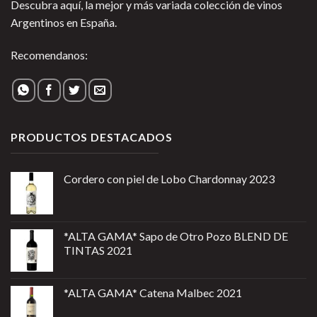
Descubra aquí, la mejor y más variada colección de vinos
Argentinos en España.
Recomendanos:
PRODUCTOS DESTACADOS
Cordero con piel de Lobo Chardonnay 2023
*ALTA GAMA* Sapo de Otro Pozo BLEND DE
TINTAS 2021
*ALTA GAMA* Catena Malbec 2021