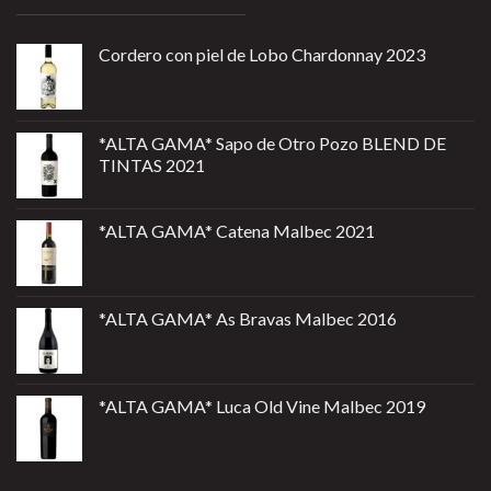
Cordero con piel de Lobo Chardonnay 2023
*ALTA GAMA* Sapo de Otro Pozo BLEND DE
TINTAS 2021
*ALTA GAMA* Catena Malbec 2021
*ALTA GAMA* As Bravas Malbec 2016
*ALTA GAMA* Luca Old Vine Malbec 2019