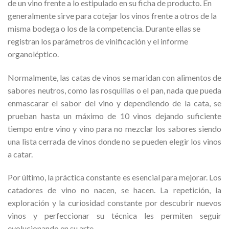
de un vino frente a lo estipulado en su ficha de producto. En
generalmente sirve para cotejar los vinos frente a otros de la
misma bodega o los de la competencia. Durante ellas se
registran los parámetros de vinificación y el informe
organoléptico.
Normalmente, las catas de vinos se maridan con alimentos de
sabores neutros, como las rosquillas o el pan, nada que pueda
enmascarar el sabor del vino y dependiendo de la cata, se
prueban hasta un máximo de 10 vinos dejando suficiente
tiempo entre vino y vino para no mezclar los sabores siendo
una lista cerrada de vinos donde no se pueden elegir los vinos
a catar.
Por último, la práctica constante es esencial para mejorar. Los
catadores de vino no nacen, se hacen. La repetición, la
exploración y la curiosidad constante por descubrir nuevos
vinos y perfeccionar su técnica les permiten seguir
evolucionando en su arte.