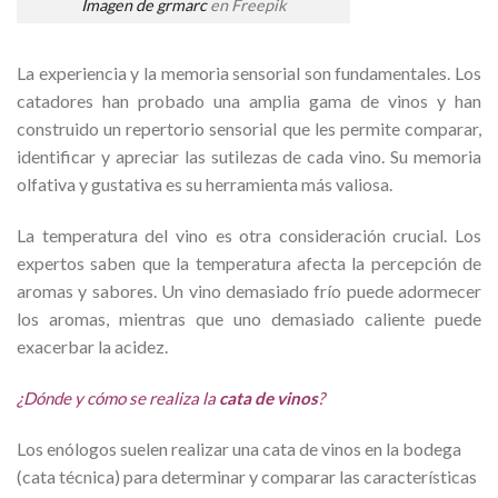
Imagen de grmarc
en Freepik
La experiencia y la memoria sensorial son fundamentales. Los
catadores han probado una amplia gama de vinos y han
construido un repertorio sensorial que les permite comparar,
identificar y apreciar las sutilezas de cada vino. Su memoria
olfativa y gustativa es su herramienta más valiosa.
La temperatura del vino es otra consideración crucial. Los
expertos saben que la temperatura afecta la percepción de
aromas y sabores. Un vino demasiado frío puede adormecer
los aromas, mientras que uno demasiado caliente puede
exacerbar la acidez.
¿Dónde y cómo se realiza la
cata de vinos
?
Los enólogos suelen realizar una cata de vinos en la bodega
(cata técnica) para determinar y comparar las características