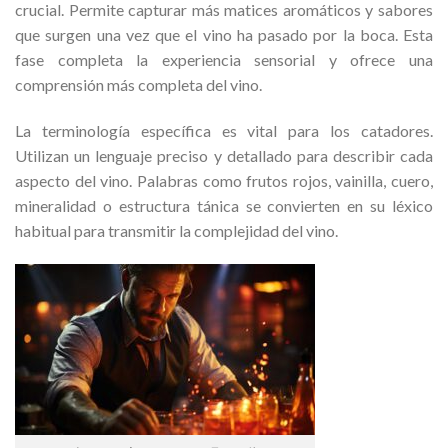
crucial. Permite capturar más matices aromáticos y sabores
que surgen una vez que el vino ha pasado por la boca. Esta
fase completa la experiencia sensorial y ofrece una
comprensión más completa del vino.
La terminología específica es vital para los catadores.
Utilizan un lenguaje preciso y detallado para describir cada
aspecto del vino. Palabras como frutos rojos, vainilla, cuero,
mineralidad o estructura tánica se convierten en su léxico
habitual para transmitir la complejidad del vino.