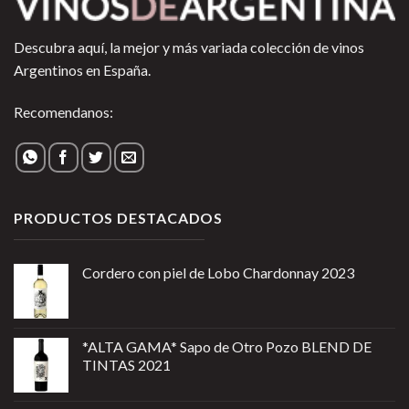
Descubra aquí, la mejor y más variada colección de vinos
Argentinos en España.
Recomendanos:
PRODUCTOS DESTACADOS
Cordero con piel de Lobo Chardonnay 2023
*ALTA GAMA* Sapo de Otro Pozo BLEND DE
TINTAS 2021