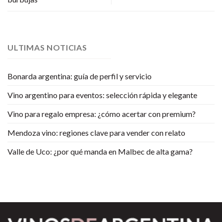
ULTIMAS NOTICIAS
Bonarda argentina: guía de perfil y servicio
Vino argentino para eventos: selección rápida y elegante
Vino para regalo empresa: ¿cómo acertar con premium?
Mendoza vino: regiones clave para vender con relato
Valle de Uco: ¿por qué manda en Malbec de alta gama?