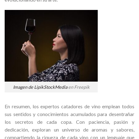
Imagen de LipikStockMedia
en Freepik
En resumen, los expertos catadores de vino emplean todos
sus sentidos y conocimientos acumulados para desentrañar
los secretos de cada copa. Con paciencia, pasión y
dedicación, exploran un universo de aromas y sabores,
compartiendo la riqueza de cada vino con un lenguaje que