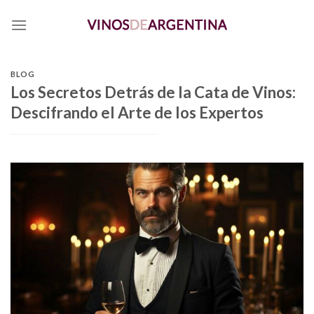
Skip
to
content
BLOG
Los Secretos Detrás de la Cata de Vinos:
Descifrando el Arte de los Expertos