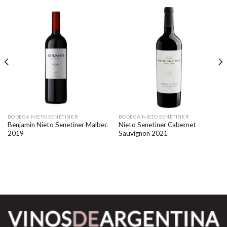
BODEGA NIETO SENETINER
BODEGA NIETO SENETINER
Benjamin Nieto Senetiner Malbec
Nieto Senetiner Cabernet
2019
Sauvignon 2021