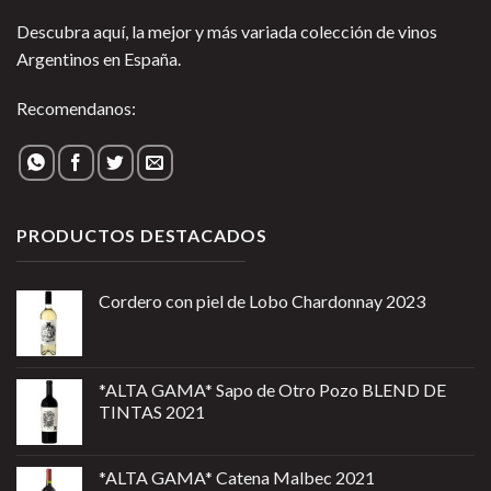
Descubra aquí, la mejor y más variada colección de vinos
Argentinos en España.
Recomendanos:
PRODUCTOS DESTACADOS
Cordero con piel de Lobo Chardonnay 2023
*ALTA GAMA* Sapo de Otro Pozo BLEND DE
TINTAS 2021
*ALTA GAMA* Catena Malbec 2021