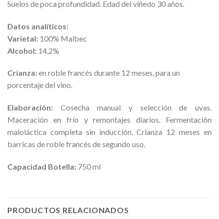
Suelos de poca profundidad. Edad del viñedo 30 años.
Datos analíticos:
Varietal:
100% Malbec
Alcohol:
14,2%
Crianza:
en roble francés durante 12 meses, para un
porcentaje del vino.
Elaboración:
Cosecha manual y selección de uvas.
Maceración en frío y remontajes diarios. Fermentación
maloláctica completa sin inducción. Crianza 12 meses en
barricas de roble francés de segundo uso.
Capacidad Botella:
750 ml
PRODUCTOS RELACIONADOS