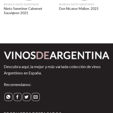
BODEGA NIETO SENETINER
BODEGA NIETO SENETINER
Nieto Senetiner Cabernet
Don Nicanor Malbec 2021
Sauvignon 2021
Descubra aquí, la mejor y más variada colección de vinos
Argentinos en España.
Recomendanos: