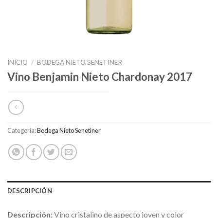
INICIO
/
BODEGA NIETO SENETINER
Vino Benjamin Nieto Chardonay 2017
Categoría:
Bodega Nieto Senetiner
DESCRIPCIÓN
Descripción:
Vino cristalino de aspecto joven y color