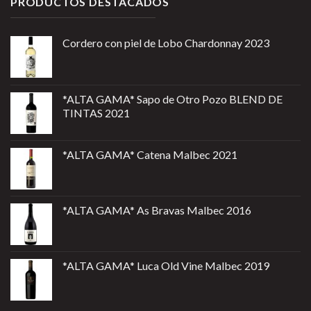
PRODUCTOS DESTACADOS
Cordero con piel de Lobo Chardonnay 2023
*ALTA GAMA* Sapo de Otro Pozo BLEND DE
TINTAS 2021
*ALTA GAMA* Catena Malbec 2021
*ALTA GAMA* As Bravas Malbec 2016
*ALTA GAMA* Luca Old Vine Malbec 2019