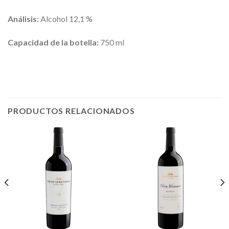
Análisis:
Alcohol 12,1 %
Capacidad de la botella:
750 ml
PRODUCTOS RELACIONADOS