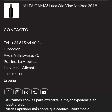
*ALTA GAMA* Luca Old Vine Malbec 2019
CONTACTO
Tel.: +34 615 64 60 24
Dirección:
Avda. Villajoyosa, 71
Pol. Ind. La Alberca.
La Nucia – Alicante
C.P. 03530
España
Utilizamos cookies para ofrecerte la mejor experiencia en
nuestra web.
Puedes aprender más sobre qué cookies utilizamos o