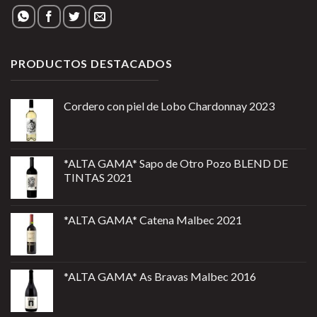
PRODUCTOS DESTACADOS
Cordero con piel de Lobo Chardonnay 2023
*ALTA GAMA* Sapo de Otro Pozo BLEND DE
TINTAS 2021
*ALTA GAMA* Catena Malbec 2021
*ALTA GAMA* As Bravas Malbec 2016