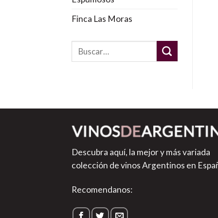
Finca Las Moras
Descubra aquí, la mejor y más variada
colección de vinos Argentinos en Espa
Recomendanos: