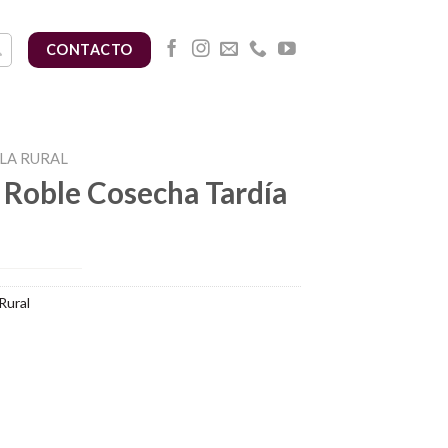
CONTACTO
LA RURAL
e Roble Cosecha Tardía
Rural