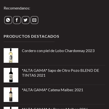
Recomendanos:
PRODUCTOS DESTACADOS
Cordero con piel de Lobo Chardonnay 2023
*ALTA GAMA* Sapo de Otro Pozo BLEND DE
TINTAS 2021
*ALTA GAMA* Catena Malbec 2021