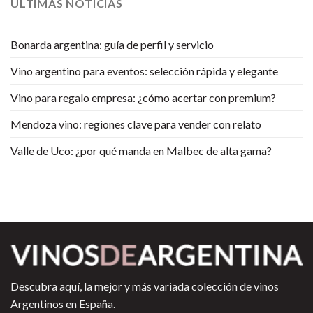
ULTIMAS NOTICIAS
Bonarda argentina: guía de perfil y servicio
Vino argentino para eventos: selección rápida y elegante
Vino para regalo empresa: ¿cómo acertar con premium?
Mendoza vino: regiones clave para vender con relato
Valle de Uco: ¿por qué manda en Malbec de alta gama?
Descubra aquí, la mejor y más variada colección de vinos
Argentinos en España.