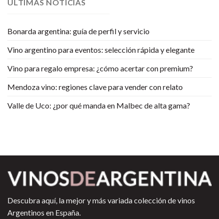
ULTIMAS NOTICIAS
Bonarda argentina: guía de perfil y servicio
Vino argentino para eventos: selección rápida y elegante
Vino para regalo empresa: ¿cómo acertar con premium?
Mendoza vino: regiones clave para vender con relato
Valle de Uco: ¿por qué manda en Malbec de alta gama?
Descubra aquí, la mejor y más variada colección de vinos
Argentinos en España.