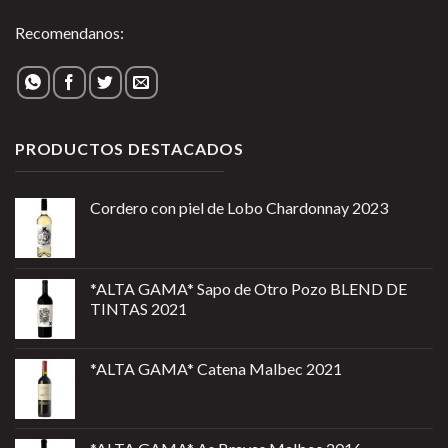
Recomendanos:
PRODUCTOS DESTACADOS
Cordero con piel de Lobo Chardonnay 2023
*ALTA GAMA* Sapo de Otro Pozo BLEND DE
TINTAS 2021
*ALTA GAMA* Catena Malbec 2021