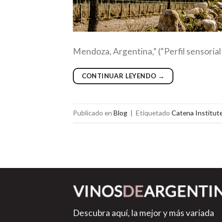
Mendoza, Argentina,” (“Perfil sensorial
CONTINUAR LEYENDO
→
Publicado en
Blog
|
Etiquetado
Catena Institut
Descubra aquí, la mejor y más variada