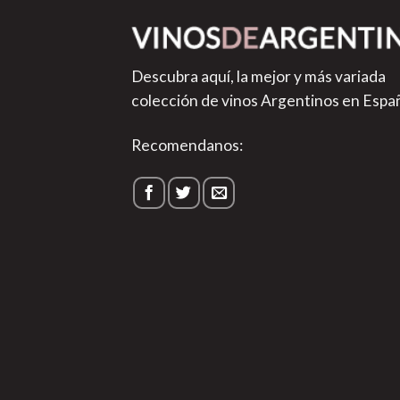
Descubra aquí, la mejor y más variada
colección de vinos Argentinos en Espa
Recomendanos: