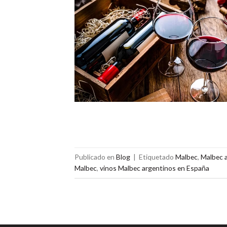
Publicado en
Blog
|
Etiquetado
Malbec
,
Malbec 
Malbec
,
vinos Malbec argentinos en España