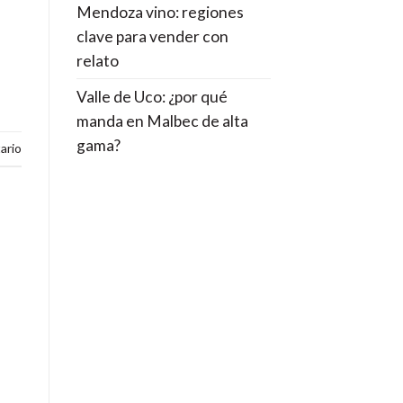
Mendoza vino: regiones
clave para vender con
relato
Valle de Uco: ¿por qué
manda en Malbec de alta
gama?
ario