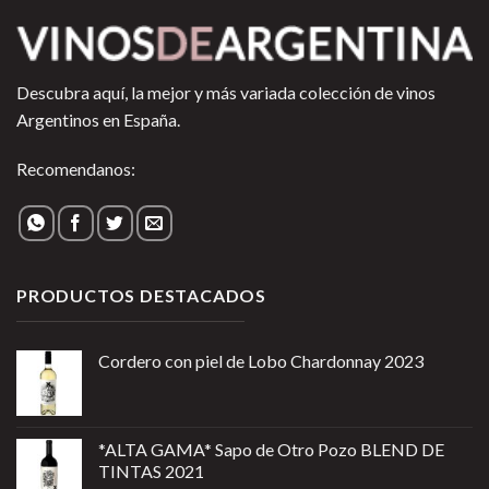
Descubra aquí, la mejor y más variada colección de vinos
Argentinos en España.
Recomendanos:
PRODUCTOS DESTACADOS
Cordero con piel de Lobo Chardonnay 2023
*ALTA GAMA* Sapo de Otro Pozo BLEND DE
TINTAS 2021