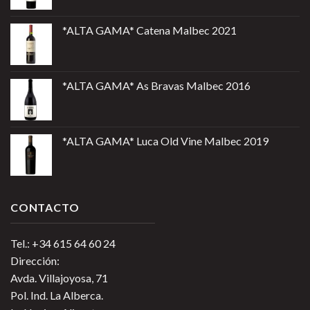
*ALTA GAMA* Catena Malbec 2021
*ALTA GAMA* As Bravas Malbec 2016
*ALTA GAMA* Luca Old Vine Malbec 2019
CONTACTO
Tel.: +34 615 64 60 24
Dirección:
Avda. Villajoyosa, 71
Pol. Ind. La Alberca.