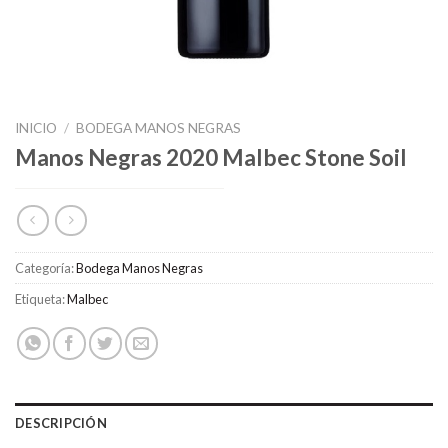
INICIO
/
BODEGA MANOS NEGRAS
Manos Negras 2020 Malbec Stone Soil
Categoría:
Bodega Manos Negras
Etiqueta:
Malbec
DESCRIPCIÓN